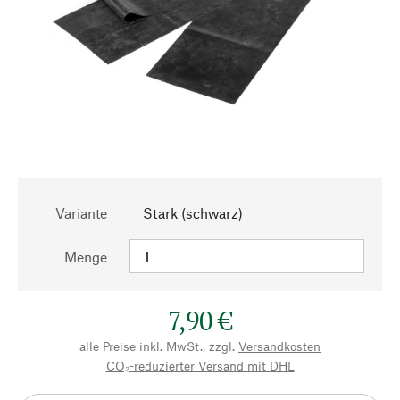
Variante
Stark (schwarz)
Menge
7,90 €
alle Preise inkl. MwSt., zzgl.
Versandkosten
CO₂-reduzierter Versand mit DHL