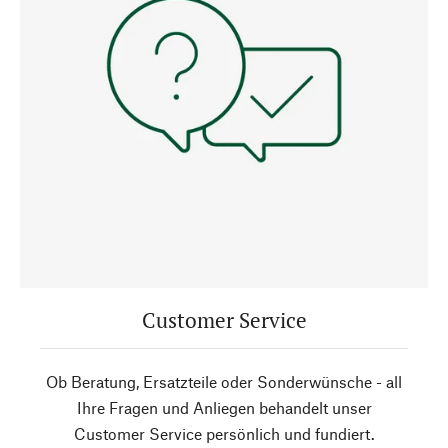
Customer Service
Ob Beratung, Ersatzteile oder Sonderwünsche - all
Ihre Fragen und Anliegen behandelt unser
Customer Service persönlich und fundiert.