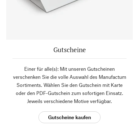
Gutscheine
Einer für alle(s): Mit unseren Gutscheinen
verschenken Sie die volle Auswahl des Manufactum
Sortiments. Wählen Sie den Gutschein mit Karte
oder den PDF-Gutschein zum sofortigen Einsatz.
Jeweils verschiedene Motive verfügbar.
Gutscheine kaufen