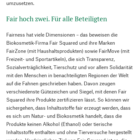
umzusetzen.
Fair hoch zwei. Für alle Beteiligten
Fairness hat viele Dimensionen – das beweisen die
Biokosmetik-Firma Fair Squared und ihre Marken
FairZone (mit Haushaltsprodukten) sowie FairMove (mit
Freizeit- und Sportartikeln), die sich Transparenz,
Sozialverträglichkeit, Tierschutz und vor allem Solidarität
mit den Menschen in benachteiligten Regionen der Welt
auf die Fahnen geschrieben haben. Davon zeugen
verschiedenste Gütezeichen und Siegel, mit denen Fair
Squared ihre Produkte zertifizieren lässt. So können wir
sichergehen, dass Inhaltsstoffe fair erzeugt werden, dass
es sich um Natur- und Biokosmetik handelt, dass die
Produkte keinen Alkohol (Ethanol) oder tierische
Inhaltsstoffe enthalten und ohne Tierversuche hergestellt