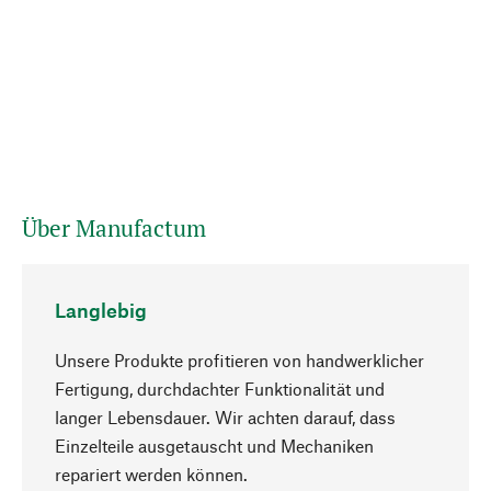
Über Manufactum
Langlebig
Unsere Produkte profitieren von handwerklicher
Fertigung, durchdachter Funktionalität und
langer Lebensdauer. Wir achten darauf, dass
Einzelteile ausgetauscht und Mechaniken
Nach oben
repariert werden können.