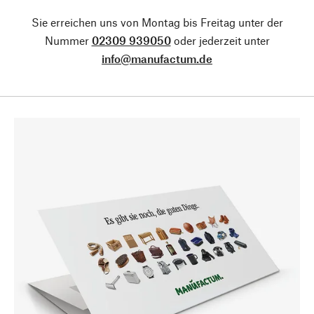
Sie erreichen uns von Montag bis Freitag unter der
Nummer
02309 939050
oder jederzeit unter
info@manufactum.de