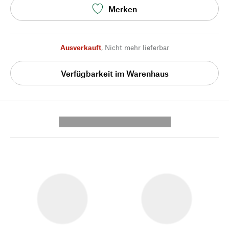
Merken
Ausverkauft
,
Nicht mehr lieferbar
Verfügbarkeit im Warenhaus
---------- --------------