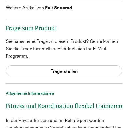
Weitere Artikel von
Fair Squared
Frage zum Produkt
Sie haben eine Frage zu diesem Produkt? Gerne können
Sie die Frage hier stellen. Es öffnet sich Ihr E-Mail-
Programm.
Frage stellen
Allgemeine Informationen
Fitness und Koordination flexibel trainieren
In der Physiotherapie und im Reha-Sport werden
Trainingsbänder aus Gummi schon lange verwendet. Und