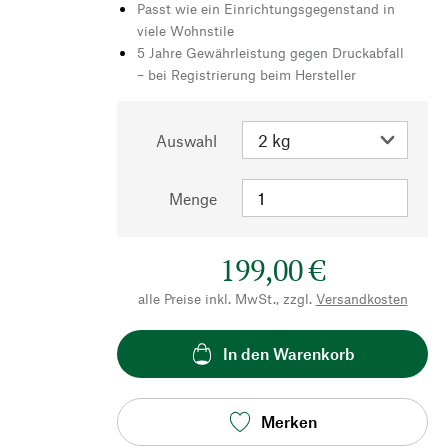
Passt wie ein Einrichtungsgegenstand in
viele Wohnstile
5 Jahre Gewährleistung gegen Druckabfall
– bei Registrierung beim Hersteller
Auswahl
Menge
199,00 €
alle Preise inkl. MwSt., zzgl.
Versandkosten
In den Warenkorb
Merken