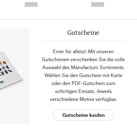
--,-- €
--,-- €
Gutscheine
Einer für alle(s): Mit unseren
Gutscheinen verschenken Sie die volle
Auswahl des Manufactum Sortiments.
Wählen Sie den Gutschein mit Karte
oder den PDF-Gutschein zum
sofortigen Einsatz. Jeweils
verschiedene Motive verfügbar.
Gutscheine kaufen