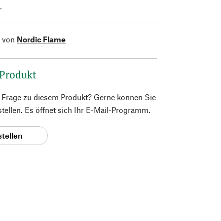
.
l von
Nordic Flame
 Produkt
e Frage zu diesem Produkt? Gerne können Sie
 stellen. Es öffnet sich Ihr E-Mail-Programm.
stellen