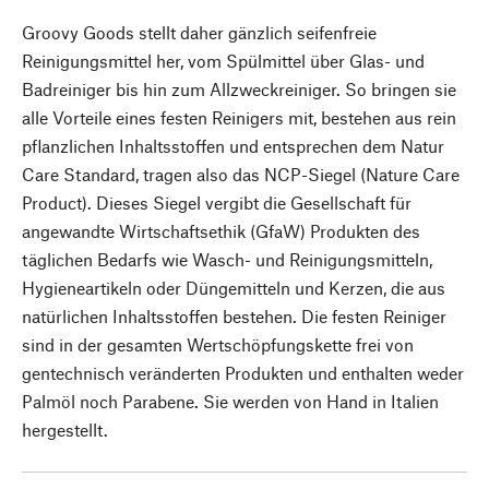
Groovy Goods stellt daher gänzlich seifenfreie
Reinigungsmittel her, vom Spülmittel über Glas- und
Badreiniger bis hin zum Allzweckreiniger. So bringen sie
alle Vorteile eines festen Reinigers mit, bestehen aus rein
pflanzlichen Inhaltsstoffen und entsprechen dem Natur
Care Standard, tragen also das NCP-Siegel (Nature Care
Product). Dieses Siegel vergibt die Gesellschaft für
angewandte Wirtschaftsethik (GfaW) Produkten des
täglichen Bedarfs wie Wasch- und Reinigungsmitteln,
Hygieneartikeln oder Düngemitteln und Kerzen, die aus
natürlichen Inhaltsstoffen bestehen. Die festen Reiniger
sind in der gesamten Wertschöpfungskette frei von
gentechnisch veränderten Produkten und enthalten weder
Palmöl noch Parabene. Sie werden von Hand in Italien
hergestellt.