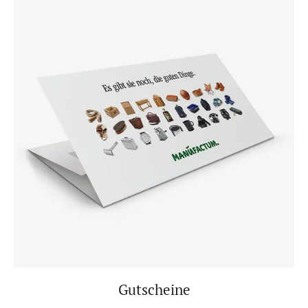
Gutscheine