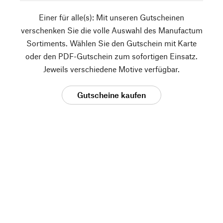
Einer für alle(s): Mit unseren Gutscheinen
verschenken Sie die volle Auswahl des Manufactum
Sortiments. Wählen Sie den Gutschein mit Karte
oder den PDF-Gutschein zum sofortigen Einsatz.
Jeweils verschiedene Motive verfügbar.
Gutscheine kaufen