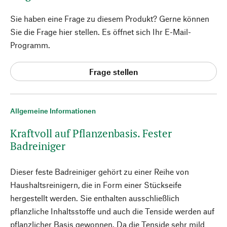
Sie haben eine Frage zu diesem Produkt? Gerne können
Sie die Frage hier stellen. Es öffnet sich Ihr E-Mail-
Programm.
Frage stellen
Allgemeine Informationen
Kraftvoll auf Pflanzenbasis. Fester
Badreiniger
Dieser feste Badreiniger gehört zu einer Reihe von
Haushaltsreinigern, die in Form einer Stückseife
hergestellt werden. Sie enthalten ausschließlich
pflanzliche Inhaltsstoffe und auch die Tenside werden auf
pflanzlicher Basis gewonnen. Da die Tenside sehr mild