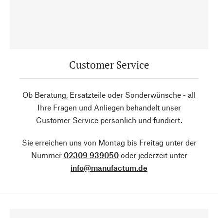
Customer Service
Ob Beratung, Ersatzteile oder Sonderwünsche - all
Ihre Fragen und Anliegen behandelt unser
Customer Service persönlich und fundiert.
Sie erreichen uns von Montag bis Freitag unter der
Nummer
02309 939050
oder jederzeit unter
info@manufactum.de