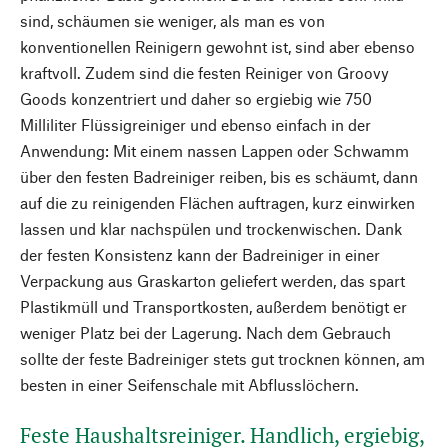
sind, schäumen sie weniger, als man es von
konventionellen Reinigern gewohnt ist, sind aber ebenso
kraftvoll. Zudem sind die festen Reiniger von Groovy
Goods konzentriert und daher so ergiebig wie 750
Milliliter Flüssigreiniger und ebenso einfach in der
Anwendung: Mit einem nassen Lappen oder Schwamm
über den festen Badreiniger reiben, bis es schäumt, dann
auf die zu reinigenden Flächen auftragen, kurz einwirken
lassen und klar nachspülen und trockenwischen. Dank
der festen Konsistenz kann der Badreiniger in einer
Verpackung aus Graskarton geliefert werden, das spart
Plastikmüll und Transportkosten, außerdem benötigt er
weniger Platz bei der Lagerung. Nach dem Gebrauch
sollte der feste Badreiniger stets gut trocknen können, am
besten in einer Seifenschale mit Abflusslöchern.
Feste Haushaltsreiniger. Handlich, ergiebig,