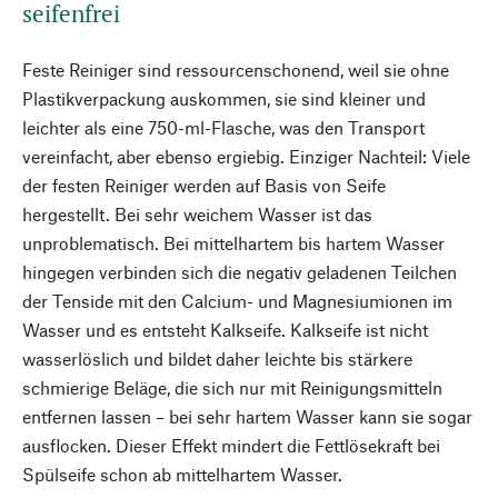
seifenfrei
Feste Reiniger sind ressourcenschonend, weil sie ohne
Plastikverpackung auskommen, sie sind kleiner und
leichter als eine 750-ml-Flasche, was den Transport
vereinfacht, aber ebenso ergiebig. Einziger Nachteil: Viele
der festen Reiniger werden auf Basis von Seife
hergestellt. Bei sehr weichem Wasser ist das
unproblematisch. Bei mittelhartem bis hartem Wasser
hingegen verbinden sich die negativ geladenen Teilchen
der Tenside mit den Calcium- und Magnesiumionen im
Wasser und es entsteht Kalkseife. Kalkseife ist nicht
wasserlöslich und bildet daher leichte bis stärkere
schmierige Beläge, die sich nur mit Reinigungsmitteln
entfernen lassen – bei sehr hartem Wasser kann sie sogar
ausflocken. Dieser Effekt mindert die Fettlösekraft bei
Spülseife schon ab mittelhartem Wasser.