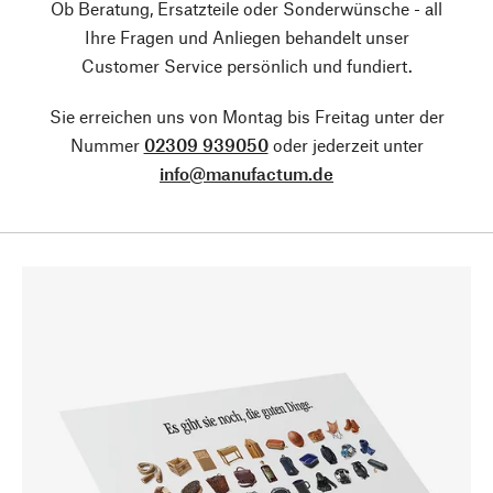
Ob Beratung, Ersatzteile oder Sonderwünsche - all
Ihre Fragen und Anliegen behandelt unser
Customer Service persönlich und fundiert.
Sie erreichen uns von Montag bis Freitag unter der
Nummer
02309 939050
oder jederzeit unter
info@manufactum.de