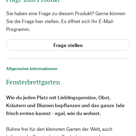
Sie haben eine Frage zu diesem Produkt? Gerne können
Sie die Frage hier stellen. Es öffnet sich Ihr E-Mail-
Programm.
Frage stellen
Allgemeine Informationen
Fensterbrettgarten
Wie du jeden Platz mit Lieblingsgemüse, Obst,
Kräutern und Blumen bepflanzen und das ganze Jahr
frisch ernten kannst - egal, wie du wohnst.
Bühne frei für den kleinsten Garten der Welt, auch