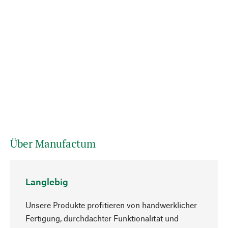
Über Manufactum
Langlebig
Unsere Produkte profitieren von handwerklicher
Fertigung, durchdachter Funktionalität und