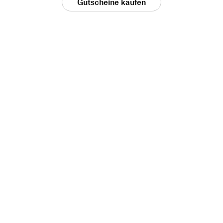
Gutscheine kaufen