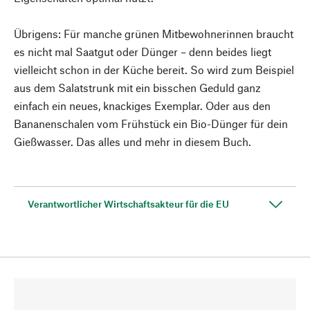
Übrigens: Für manche grünen Mitbewohnerinnen braucht
es nicht mal Saatgut oder Dünger – denn beides liegt
vielleicht schon in der Küche bereit. So wird zum Beispiel
aus dem Salatstrunk mit ein bisschen Geduld ganz
einfach ein neues, knackiges Exemplar. Oder aus den
Bananenschalen vom Frühstück ein Bio-Dünger für dein
Gießwasser. Das alles und mehr in diesem Buch.
Verantwortlicher Wirtschaftsakteur für die EU