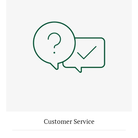
Customer Service