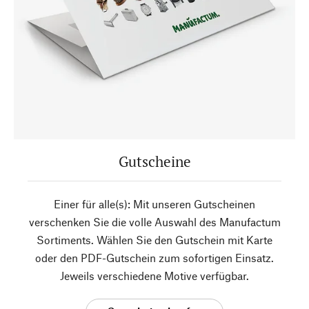
Gutscheine
Einer für alle(s): Mit unseren Gutscheinen
verschenken Sie die volle Auswahl des Manufactum
Sortiments. Wählen Sie den Gutschein mit Karte
oder den PDF-Gutschein zum sofortigen Einsatz.
Jeweils verschiedene Motive verfügbar.