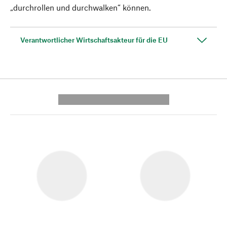
„durchrollen und durchwalken“ können.
Verantwortlicher Wirtschaftsakteur für die EU
---------- --------------