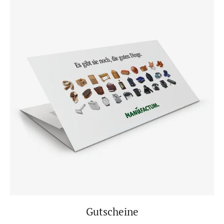
Gutscheine