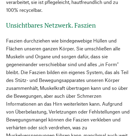
verarbeitet, sie ist pflegeleicht, hautfreundlich und zu
100% recycelbar.
Unsichtbares Netzwerk. Faszien
Faszien durchziehen wie bindegewebige Hüllen und
Flächen unseren ganzen Körper. Sie umschließen alle
Muskeln und Organe und sorgen dafür, dass sie
gegeneinander verschiebbar sind und alles „in Form“
bleibt. Die Faszien bilden ein eigenes System, das als Teil
des Stütz- und Bewegungsapparates unseren Körper
zusammenhält, Muskelkraft übertragen kann und so über
die Bewegungen, aber auch über Schmerzen
Informationen an das Hirn weiterleiten kann. Aufgrund
von Überbelastung, Verletzungen oder Fehlstellungen und
Bewegungsmangel können die Faszien verkleben und
verhärten oder sich verdrehen, was zu
Muskelverspannungen führen kann, manchmal auch weit