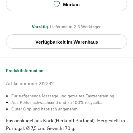
Merken
Vorrätig
,
Lieferung in 2-3 Werktagen
Verfügbarkeit im Warenhaus
Produktinformation
Artikelnummer
212382
Für tiefgehende Massage und gezieltes Faszientraining
Aus Kork: nachwachsend und zu 100% recycelbar
Guter Grip und haptisch angenehm
Faszienkugel aus Kork (Herkunft Portugal). Hergestellt in
Portugal. Ø 7,5 cm. Gewicht 70 g.