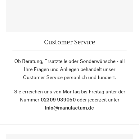
Customer Service
Ob Beratung, Ersatzteile oder Sonderwünsche - all
Ihre Fragen und Anliegen behandelt unser
Customer Service persönlich und fundiert.
Sie erreichen uns von Montag bis Freitag unter der
Nummer
02309 939050
oder jederzeit unter
info@manufactum.de