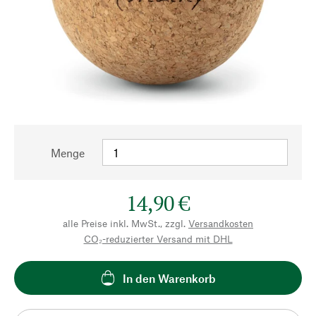
Menge
14,90 €
alle Preise inkl. MwSt., zzgl.
Versandkosten
CO₂-reduzierter Versand mit DHL
In den Warenkorb