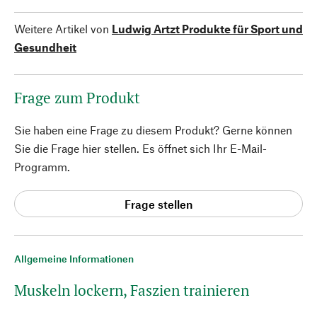
Weitere Artikel von
Ludwig Artzt Produkte für Sport und
Gesundheit
Frage zum Produkt
Sie haben eine Frage zu diesem Produkt? Gerne können
Sie die Frage hier stellen. Es öffnet sich Ihr E-Mail-
Programm.
Frage stellen
Allgemeine Informationen
Muskeln lockern, Faszien trainieren