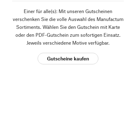
Einer für alle(s): Mit unseren Gutscheinen
verschenken Sie die volle Auswahl des Manufactum
Sortiments. Wählen Sie den Gutschein mit Karte
oder den PDF-Gutschein zum sofortigen Einsatz.
Jeweils verschiedene Motive verfügbar.
Gutscheine kaufen