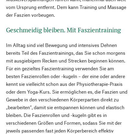
vom Ursprung entfernt. Dem kann Training und Massage
der Faszien vorbeugen.
Geschmeidig bleiben. Mit Faszientraining
Im Alltag sind viel Bewegung und intensives Dehnen
bereits Teil des Faszientrainings, das Sie schon morgens
mit ausgiebigem Recken und Strecken beginnen können.
Für ein gezieltes Faszientraining verwenden Sie am
besten Faszienrollen oder -kugeln – der eine oder andere
kennt sie vielleicht schon aus der Physiotherapie-Praxis
oder dem Yoga-Kurs. Sie ermöglichen es, die Faszien und
Gewebe in den verschiedenen Körperpartien direkt zu
„bearbeiten“, damit sie entspannen können und elastisch
bleiben. Die Faszienrollen und -kugeln gibt es in
verschiedenen Größen und Formen, sodass Sie mit der
jeweils passenden fast jeden Körperbereich effektiv