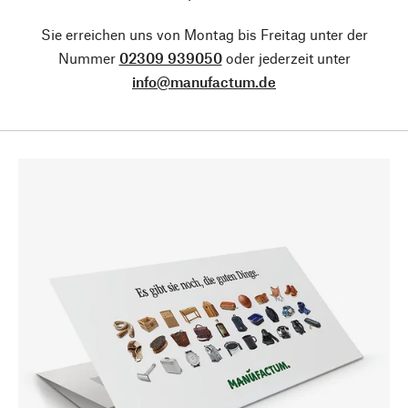
Sie erreichen uns von Montag bis Freitag unter der
Nummer
02309 939050
oder jederzeit unter
info@manufactum.de