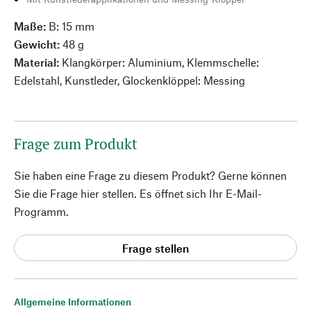
Maße:
B: 15 mm
Gewicht:
48 g
Material:
Klangkörper: Aluminium, Klemmschelle:
Edelstahl, Kunstleder, Glockenklöppel: Messing
Frage zum Produkt
Sie haben eine Frage zu diesem Produkt? Gerne können
Sie die Frage hier stellen. Es öffnet sich Ihr E-Mail-
Programm.
Frage stellen
Allgemeine Informationen