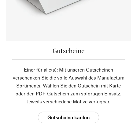
Gutscheine
Einer für alle(s): Mit unseren Gutscheinen
verschenken Sie die volle Auswahl des Manufactum
Sortiments. Wählen Sie den Gutschein mit Karte
oder den PDF-Gutschein zum sofortigen Einsatz.
Jeweils verschiedene Motive verfügbar.
Gutscheine kaufen