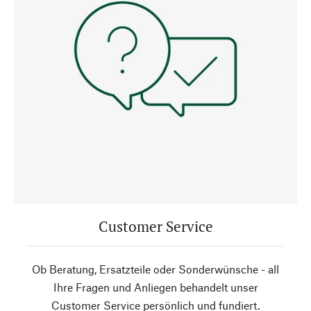
Customer Service
Ob Beratung, Ersatzteile oder Sonderwünsche - all
Ihre Fragen und Anliegen behandelt unser
Customer Service persönlich und fundiert.