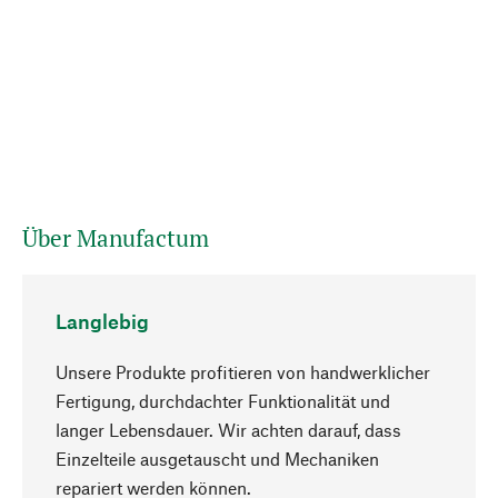
Über Manufactum
Langlebig
Unsere Produkte profitieren von handwerklicher
Fertigung, durchdachter Funktionalität und
langer Lebensdauer. Wir achten darauf, dass
Einzelteile ausgetauscht und Mechaniken
Nach oben
repariert werden können.