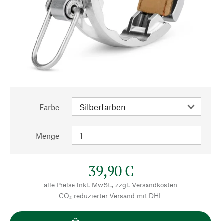
Farbe
Menge
39,90 €
alle Preise inkl. MwSt., zzgl.
Versandkosten
CO₂-reduzierter Versand mit DHL