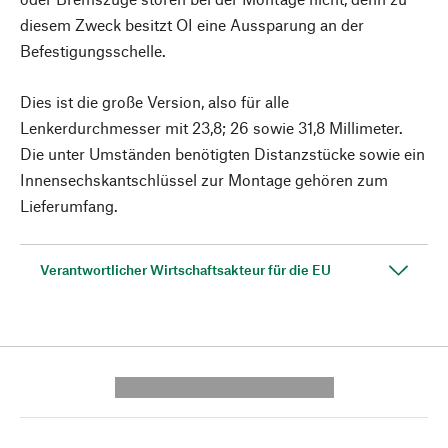
diesem Zweck besitzt OI eine Aussparung an der
Befestigungsschelle.
Dies ist die große Version, also für alle
Lenkerdurchmesser mit 23,8; 26 sowie 31,8 Millimeter.
Die unter Umständen benötigten Distanzstücke sowie ein
Innensechskantschlüssel zur Montage gehören zum
Lieferumfang.
Verantwortlicher Wirtschaftsakteur für die EU
---------- --------------