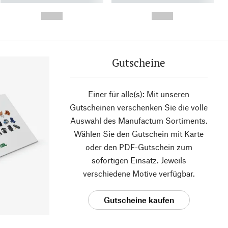
- -----------
-
--,-- €
--,-- €
Gutscheine
Einer für alle(s): Mit unseren
Gutscheinen verschenken Sie die volle
Auswahl des Manufactum Sortiments.
Wählen Sie den Gutschein mit Karte
oder den PDF-Gutschein zum
sofortigen Einsatz. Jeweils
verschiedene Motive verfügbar.
Gutscheine kaufen