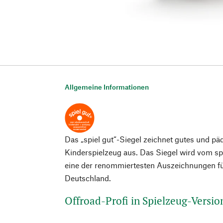
Allgemeine Informationen
Das „spiel gut“-Siegel zeichnet gutes und pä
Kinderspielzeug aus. Das Siegel wird vom spi
eine der renommiertesten Auszeichnungen fü
Deutschland.
Offroad-Profi in Spielzeug-Versio