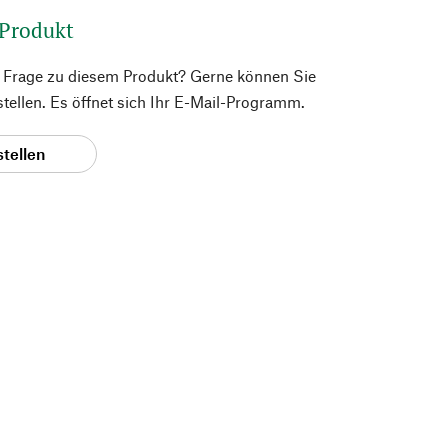
 Produkt
e Frage zu diesem Produkt? Gerne können Sie
 stellen. Es öffnet sich Ihr E-Mail-Programm.
stellen