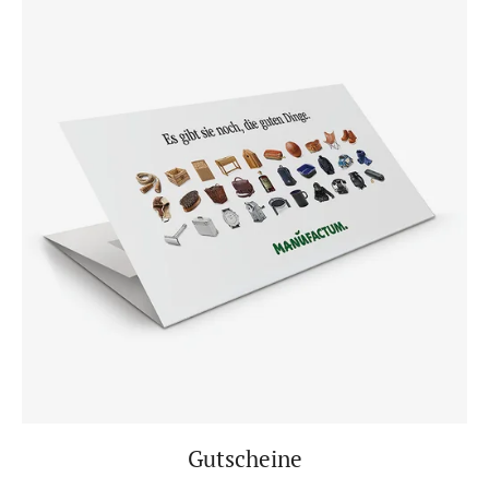
Gutscheine