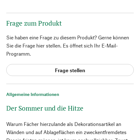
Frage zum Produkt
Sie haben eine Frage zu diesem Produkt? Gerne können
Sie die Frage hier stellen. Es öffnet sich Ihr E-Mail-
Programm.
Frage stellen
Allgemeine Informationen
Der Sommer und die Hitze
Warum Fächer hierzulande als Dekorationsartikel an
Wänden und auf Ablageflächen ein zweckentfremdetes