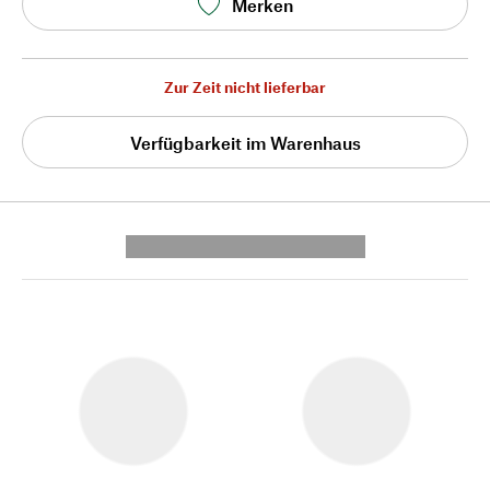
Merken
Zur Zeit nicht lieferbar
Verfügbarkeit im Warenhaus
---------- --------------