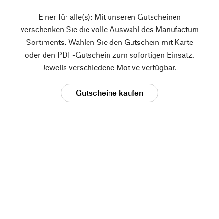
Einer für alle(s): Mit unseren Gutscheinen
verschenken Sie die volle Auswahl des Manufactum
Sortiments. Wählen Sie den Gutschein mit Karte
oder den PDF-Gutschein zum sofortigen Einsatz.
Jeweils verschiedene Motive verfügbar.
Gutscheine kaufen