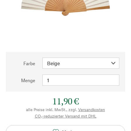
Farbe
Menge
11,90 €
alle Preise inkl. MwSt., zzgl.
Versandkosten
CO₂-reduzierter Versand mit DHL