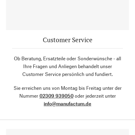
Customer Service
Ob Beratung, Ersatzteile oder Sonderwünsche - all
Ihre Fragen und Anliegen behandelt unser
Customer Service persönlich und fundiert.
Sie erreichen uns von Montag bis Freitag unter der
Nummer
02309 939050
oder jederzeit unter
info@manufactum.de