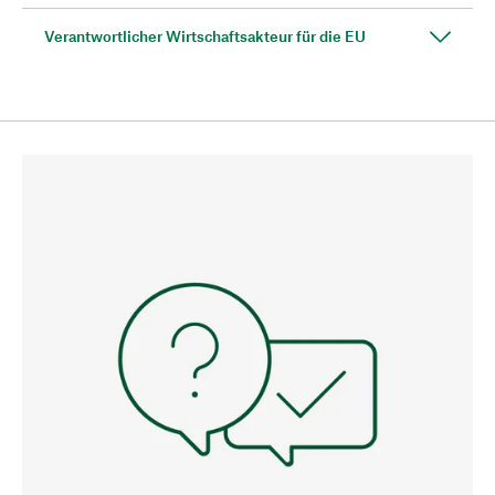
Verantwortlicher Wirtschaftsakteur für die EU