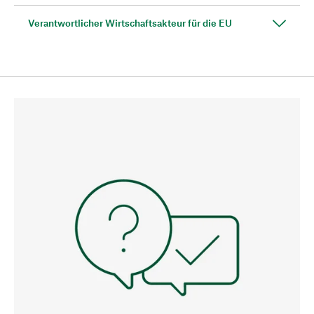
Verantwortlicher Wirtschaftsakteur für die EU