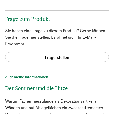
Frage zum Produkt
Sie haben eine Frage zu diesem Produkt? Gerne können
Sie die Frage hier stellen. Es öffnet sich Ihr E-Mail-
Programm.
Frage stellen
Allgemeine Informationen
Der Sommer und die Hitze
Warum Fächer hierzulande als Dekorationsartikel an
Wänden und auf Ablageflächen ein zweckentfremdetes