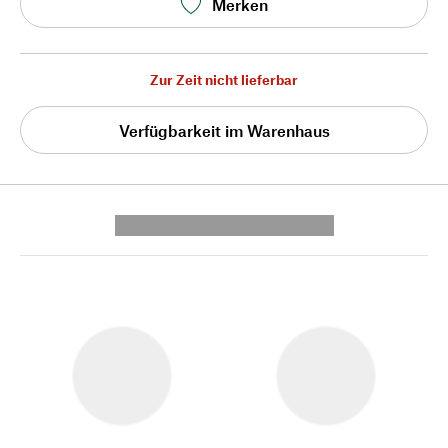
Merken
Zur Zeit nicht lieferbar
Verfügbarkeit im Warenhaus
---------- --------------