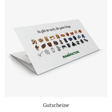
Gutscheine