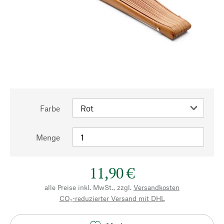
Farbe
Menge
11,90 €
alle Preise inkl. MwSt., zzgl.
Versandkosten
CO₂-reduzierter Versand mit DHL