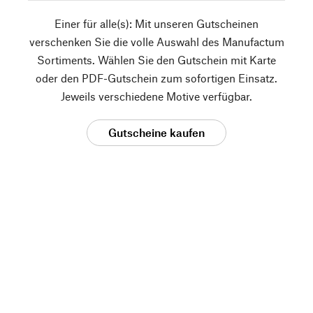
Einer für alle(s): Mit unseren Gutscheinen
verschenken Sie die volle Auswahl des Manufactum
Sortiments. Wählen Sie den Gutschein mit Karte
oder den PDF-Gutschein zum sofortigen Einsatz.
Jeweils verschiedene Motive verfügbar.
Gutscheine kaufen