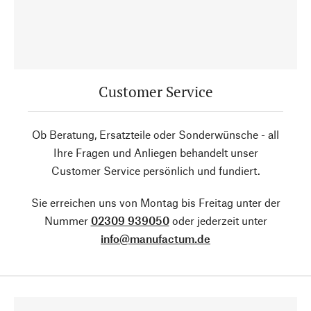
Customer Service
Ob Beratung, Ersatzteile oder Sonderwünsche - all
Ihre Fragen und Anliegen behandelt unser
Customer Service persönlich und fundiert.
Sie erreichen uns von Montag bis Freitag unter der
Nummer
02309 939050
oder jederzeit unter
info@manufactum.de