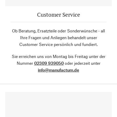
Customer Service
Ob Beratung, Ersatzteile oder Sonderwünsche - all
Ihre Fragen und Anliegen behandelt unser
Customer Service persönlich und fundiert.
Sie erreichen uns von Montag bis Freitag unter der
Nummer
02309 939050
oder jederzeit unter
info@manufactum.de