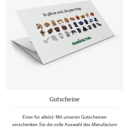
Gutscheine
Einer für alle(s): Mit unseren Gutscheinen
verschenken Sie die volle Auswahl des Manufactum