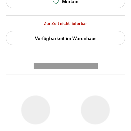
Merken
Zur Zeit nicht lieferbar
Verfügbarkeit im Warenhaus
---------- --------------