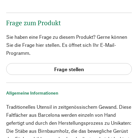
Frage zum Produkt
Sie haben eine Frage zu diesem Produkt? Gerne können
Sie die Frage hier stellen. Es öffnet sich Ihr E-Mail-
Programm.
Frage stellen
Allgemeine Informationen
Traditionelles Utensil in zeitgenössischem Gewand. Diese
Faltfächer aus Barcelona werden einzeln von Hand
gefertigt und durch den Herstellungsprozess zu Unikaten:
Die Stäbe aus Birnbaumholz, die das bewegliche Gerüst