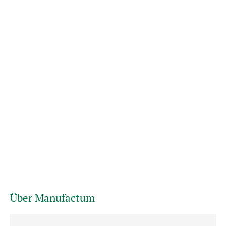
Über Manufactum