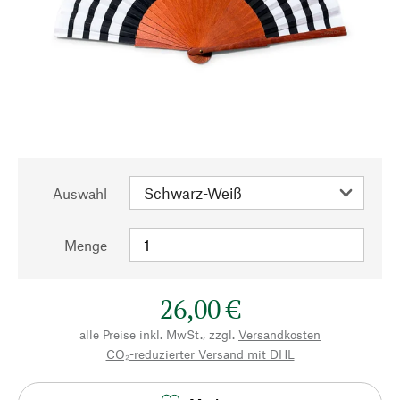
Auswahl
Menge
26,00 €
alle Preise inkl. MwSt., zzgl.
Versandkosten
CO₂-reduzierter Versand mit DHL