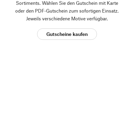
Sortiments. Wählen Sie den Gutschein mit Karte
oder den PDF-Gutschein zum sofortigen Einsatz.
Jeweils verschiedene Motive verfügbar.
Gutscheine kaufen