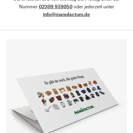
Nummer
02309 939050
oder jederzeit unter
info@manufactum.de