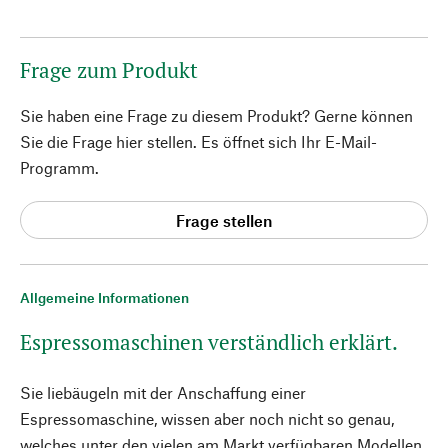
Frage zum Produkt
Sie haben eine Frage zu diesem Produkt? Gerne können
Sie die Frage hier stellen. Es öffnet sich Ihr E-Mail-
Programm.
Frage stellen
Allgemeine Informationen
Espressomaschinen verständlich erklärt.
Sie liebäugeln mit der Anschaffung einer
Espressomaschine, wissen aber noch nicht so genau,
welches unter den vielen am Markt verfügbaren Modellen