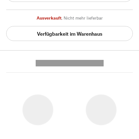
Ausverkauft
,
Nicht mehr lieferbar
Verfügbarkeit im Warenhaus
---------- --------------