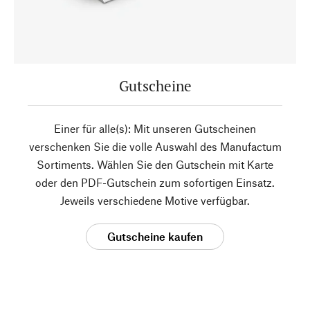
Gutscheine
Einer für alle(s): Mit unseren Gutscheinen
verschenken Sie die volle Auswahl des Manufactum
Sortiments. Wählen Sie den Gutschein mit Karte
oder den PDF-Gutschein zum sofortigen Einsatz.
Jeweils verschiedene Motive verfügbar.
Gutscheine kaufen