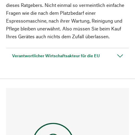
dieses Ratgebers. Nicht einmal so vermeintlich einfache
Fragen wie die nach dem Platzbedarf einer
Espressomaschine, nach ihrer Wartung, Reinigung und
Pflege bleiben unerwähnt. Also müssen Sie beim Kauf
Ihres Gerätes auch nichts dem Zufall überlassen.
Verantwortlicher Wirtschaftsakteur für die EU