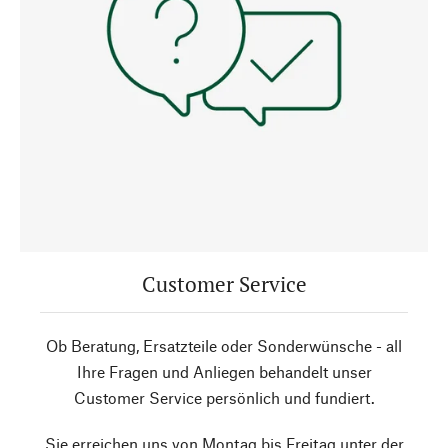
Customer Service
Ob Beratung, Ersatzteile oder Sonderwünsche - all
Ihre Fragen und Anliegen behandelt unser
Customer Service persönlich und fundiert.
Sie erreichen uns von Montag bis Freitag unter der