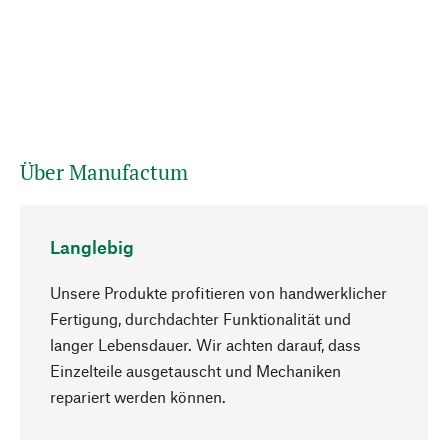
Über Manufactum
Langlebig
Unsere Produkte profitieren von handwerklicher
Fertigung, durchdachter Funktionalität und
langer Lebensdauer. Wir achten darauf, dass
Einzelteile ausgetauscht und Mechaniken
Nach oben
repariert werden können.