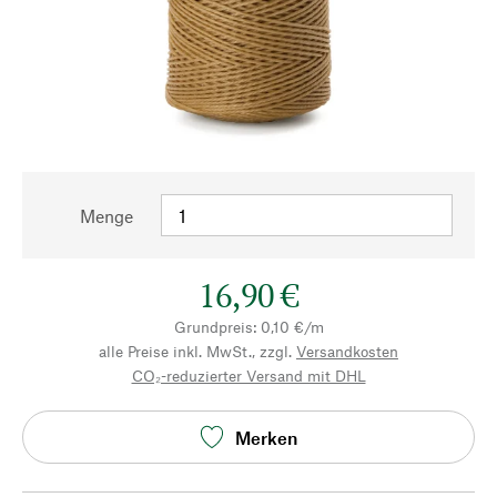
Menge
16,90 €
Grundpreis: 0,10 €/m
alle Preise inkl. MwSt., zzgl.
Versandkosten
CO₂-reduzierter Versand mit DHL
Merken