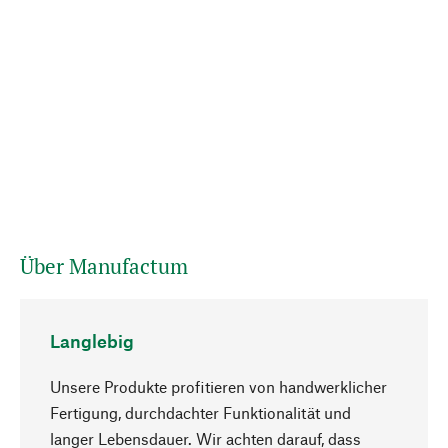
Über Manufactum
Langlebig
Unsere Produkte profitieren von handwerklicher
Fertigung, durchdachter Funktionalität und
langer Lebensdauer. Wir achten darauf, dass