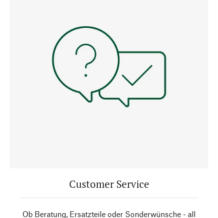
Customer Service
Ob Beratung, Ersatzteile oder Sonderwünsche - all