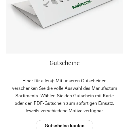
Gutscheine
Einer für alle(s): Mit unseren Gutscheinen
verschenken Sie die volle Auswahl des Manufactum
Sortiments. Wählen Sie den Gutschein mit Karte
oder den PDF-Gutschein zum sofortigen Einsatz.
Jeweils verschiedene Motive verfügbar.
Gutscheine kaufen