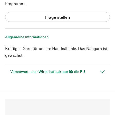
Programm.
Frage stellen
Allgemeine Informationen
Kräftiges Garn für unsere Handnähahle. Das Nähgarn ist
gewachst.
Verantwortlicher Wirtschaftsakteur für die EU