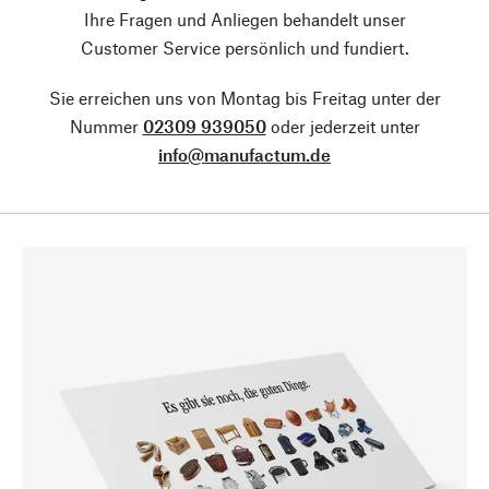
Ihre Fragen und Anliegen behandelt unser
Customer Service persönlich und fundiert.
Sie erreichen uns von Montag bis Freitag unter der
Nummer
02309 939050
oder jederzeit unter
info@manufactum.de