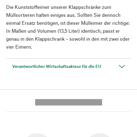
Die Kunststoffeimer unserer Klappschränke zum
Müllsortieren halten einiges aus. Sollten Sie dennoch
einmal Ersatz benötigen, ist dieser Mülleimer der richtige:
In Maßen und Volumen (13,5 Liter) identisch, passt er
genau in den Klappschrank – sowohl in den mit zwei oder
vier Eimern.
Verantwortlicher Wirtschaftsakteur für die EU
---------- --------------