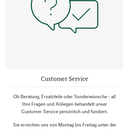
Customer Service
Ob Beratung, Ersatzteile oder Sonderwünsche - all
Ihre Fragen und Anliegen behandelt unser
Customer Service persönlich und fundiert.
Sie erreichen uns von Montag bis Freitag unter der