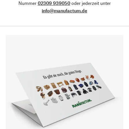
Nummer
02309 939050
oder jederzeit unter
info@manufactum.de