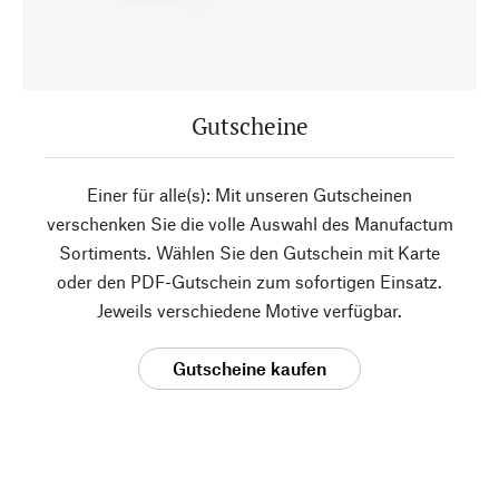
Gutscheine
Einer für alle(s): Mit unseren Gutscheinen
verschenken Sie die volle Auswahl des Manufactum
Sortiments. Wählen Sie den Gutschein mit Karte
oder den PDF-Gutschein zum sofortigen Einsatz.
Jeweils verschiedene Motive verfügbar.
Gutscheine kaufen