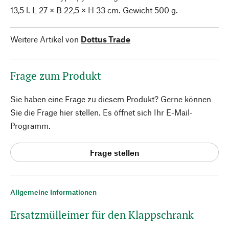
13,5 l. L 27 × B 22,5 × H 33 cm. Gewicht 500 g.
Weitere Artikel von
Dottus Trade
Frage zum Produkt
Sie haben eine Frage zu diesem Produkt? Gerne können
Sie die Frage hier stellen. Es öffnet sich Ihr E-Mail-
Programm.
Frage stellen
Allgemeine Informationen
Ersatzmülleimer für den Klappschrank