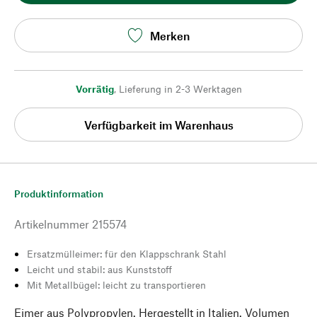
Merken
Vorrätig
,
Lieferung in 2-3 Werktagen
Verfügbarkeit im Warenhaus
Produktinformation
Artikelnummer
215574
Ersatzmülleimer: für den Klappschrank Stahl
Leicht und stabil: aus Kunststoff
Mit Metallbügel: leicht zu transportieren
Eimer aus Polypropylen. Hergestellt in Italien. Volumen