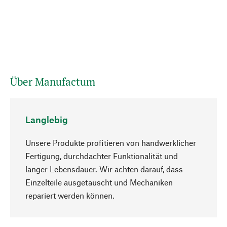
Über Manufactum
Langlebig
Unsere Produkte profitieren von handwerklicher
Fertigung, durchdachter Funktionalität und
langer Lebensdauer. Wir achten darauf, dass
Einzelteile ausgetauscht und Mechaniken
Nach oben
repariert werden können.