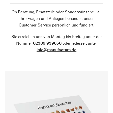
Ob Beratung, Ersatzteile oder Sonderwünsche - all
Ihre Fragen und Anliegen behandelt unser
Customer Service persönlich und fundiert.
Sie erreichen uns von Montag bis Freitag unter der
Nummer
02309 939050
oder jederzeit unter
info@manufactum.de