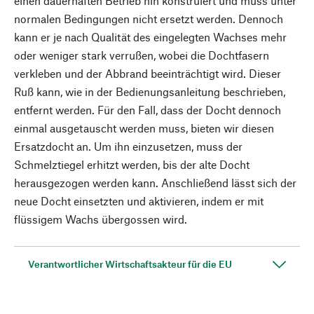
einen dauerhaften Betrieb hin konstruiert und muss unter
normalen Bedingungen nicht ersetzt werden. Dennoch
kann er je nach Qualität des eingelegten Wachses mehr
oder weniger stark verrußen, wobei die Dochtfasern
verkleben und der Abbrand beeinträchtigt wird. Dieser
Ruß kann, wie in der Bedienungsanleitung beschrieben,
entfernt werden. Für den Fall, dass der Docht dennoch
einmal ausgetauscht werden muss, bieten wir diesen
Ersatzdocht an. Um ihn einzusetzen, muss der
Schmelztiegel erhitzt werden, bis der alte Docht
herausgezogen werden kann. Anschließend lässt sich der
neue Docht einsetzten und aktivieren, indem er mit
flüssigem Wachs übergossen wird.
Verantwortlicher Wirtschaftsakteur für die EU