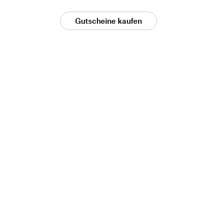
Gutscheine kaufen