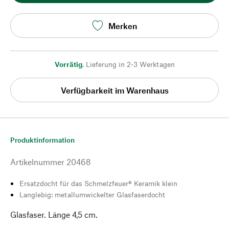
Merken
Vorrätig
,
Lieferung in 2-3 Werktagen
Verfügbarkeit im Warenhaus
Produktinformation
Artikelnummer
20468
Ersatzdocht für das Schmelzfeuer® Keramik klein
Langlebig: metallumwickelter Glasfaserdocht
Glasfaser. Länge 4,5 cm.