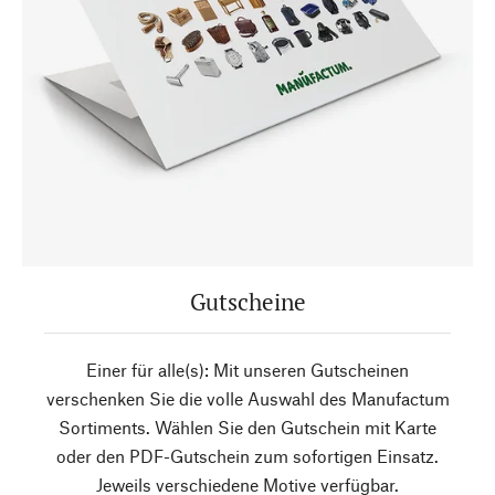
Gutscheine
Einer für alle(s): Mit unseren Gutscheinen
verschenken Sie die volle Auswahl des Manufactum
Sortiments. Wählen Sie den Gutschein mit Karte
oder den PDF-Gutschein zum sofortigen Einsatz.
Jeweils verschiedene Motive verfügbar.