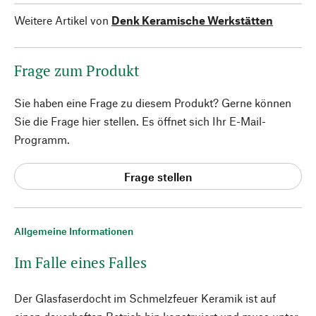
Weitere Artikel von
Denk Keramische Werkstätten
Frage zum Produkt
Sie haben eine Frage zu diesem Produkt? Gerne können
Sie die Frage hier stellen. Es öffnet sich Ihr E-Mail-
Programm.
Frage stellen
Allgemeine Informationen
Im Falle eines Falles
Der Glasfaserdocht im Schmelzfeuer Keramik ist auf