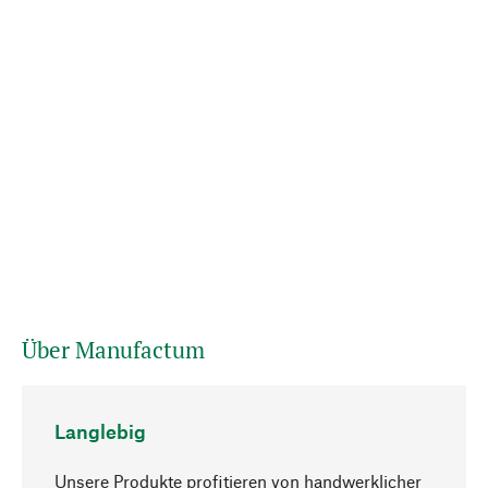
Über Manufactum
Langlebig
Unsere Produkte profitieren von handwerklicher