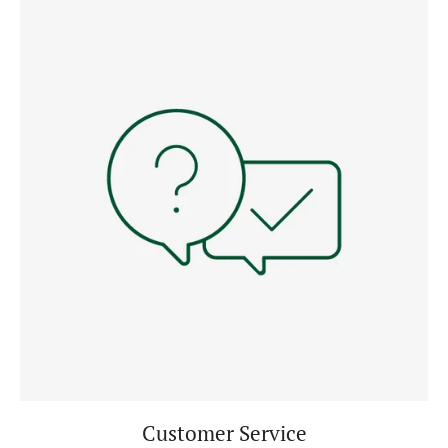
Customer Service