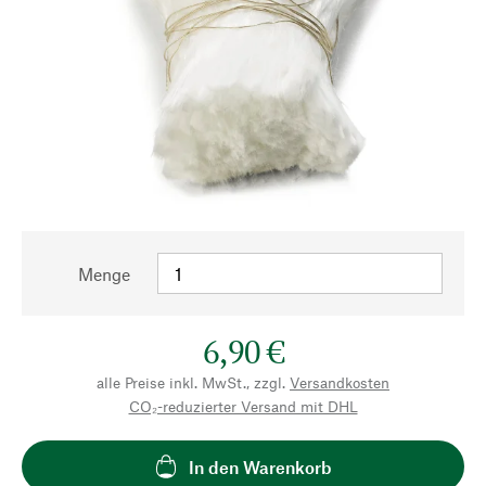
Menge
6,90 €
alle Preise inkl. MwSt., zzgl.
Versandkosten
CO₂-reduzierter Versand mit DHL
In den Warenkorb