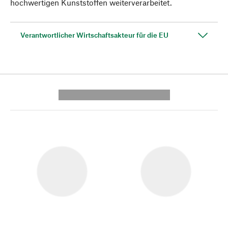
hochwertigen Kunststoffen weiterverarbeitet.
Verantwortlicher Wirtschaftsakteur für die EU
---------- --------------