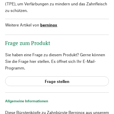
(TPE), um Verfärbungen zu mindern und das Zahnfleisch
zu schützen.
Weitere Artikel von
berninox
Frage zum Produkt
Sie haben eine Frage zu diesem Produkt? Gerne können
Sie die Frage hier stellen. Es öffnet sich Ihr E-Mail-
Programm.
Frage stellen
Allgemeine Informationen
Diese Bürstenköpfe zu Zahnbürste Berninox aus unserem