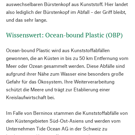
auswechselbaren Bürstenkopf aus Kunststoff. Hier landet
also lediglich der Bürstenkopf im Abfall – der Griff bleibt,
und das sehr lange.
Wissenswert: Ocean-bound Plastic (OBP)
Ocean-bound Plastic wird aus Kunststoffabfällen
gewonnen, die an Küsten in bis zu 50 km Entfernung vom
Meer oder Ozean gesammelt werden. Diese Abfälle sind
aufgrund ihrer Nähe zum Wasser eine besonders große
Gefahr für das Ökosystem. Ihre Weiterverarbeitung
schützt die Meere und trägt zur Etablierung einer
Kreislaufwirtschaft bei.
Im Falle von Berninox stammen die Kunststoffabfälle von
den Küstengebieten Süd-Ost-Asiens und werden vom
Unternehmen Tide Ocean AG in der Schweiz zu