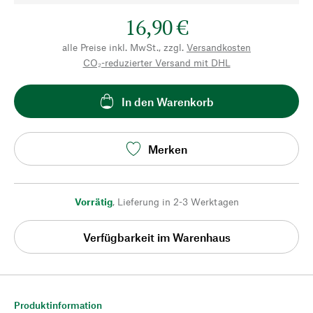
16,90 €
alle Preise inkl. MwSt., zzgl.
Versandkosten
CO₂-reduzierter Versand mit DHL
In den Warenkorb
Merken
Vorrätig
,
Lieferung in 2-3 Werktagen
Verfügbarkeit im Warenhaus
Produktinformation