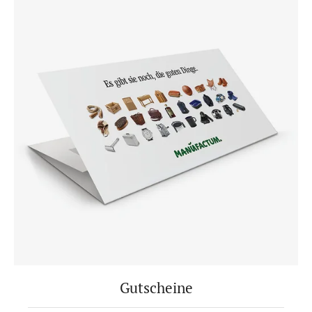
Gutscheine