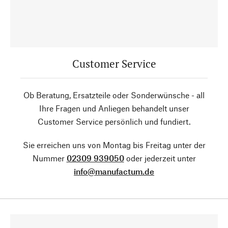
Customer Service
Ob Beratung, Ersatzteile oder Sonderwünsche - all
Ihre Fragen und Anliegen behandelt unser
Customer Service persönlich und fundiert.
Sie erreichen uns von Montag bis Freitag unter der
Nummer
02309 939050
oder jederzeit unter
info@manufactum.de