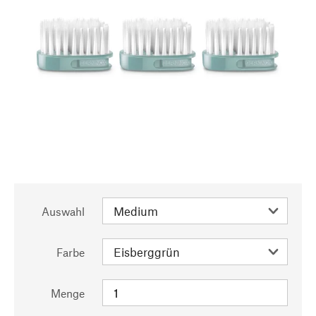
Auswahl
Farbe
Menge