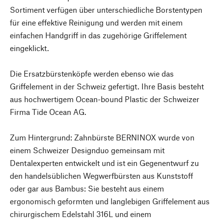
Sortiment verfügen über unterschiedliche Borstentypen
für eine effektive Reinigung und werden mit einem
einfachen Handgriff in das zugehörige Griffelement
eingeklickt.
Die Ersatzbürstenköpfe werden ebenso wie das
Griffelement in der Schweiz gefertigt. Ihre Basis besteht
aus hochwertigem Ocean-bound Plastic der Schweizer
Firma Tide Ocean AG.
Zum Hintergrund: Zahnbürste BERNINOX wurde von
einem Schweizer Designduo gemeinsam mit
Dentalexperten entwickelt und ist ein Gegenentwurf zu
den handelsüblichen Wegwerfbürsten aus Kunststoff
oder gar aus Bambus: Sie besteht aus einem
ergonomisch geformten und langlebigen Griffelement aus
chirurgischem Edelstahl 316L und einem