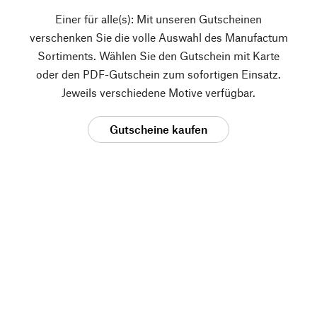
Einer für alle(s): Mit unseren Gutscheinen
verschenken Sie die volle Auswahl des Manufactum
Sortiments. Wählen Sie den Gutschein mit Karte
oder den PDF-Gutschein zum sofortigen Einsatz.
Jeweils verschiedene Motive verfügbar.
Gutscheine kaufen