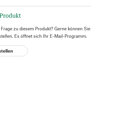
 Produkt
e Frage zu diesem Produkt? Gerne können Sie
 stellen. Es öffnet sich Ihr E-Mail-Programm.
stellen