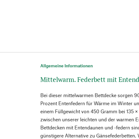
Allgemeine Informationen
Mittelwarm. Federbett mit Enten
Bei dieser mittelwarmen Bettdecke sorgen 9
Prozent Entenfedern für Wärme im Winter und
einem Füllgewicht von 450 Gramm bei 135 × 
zwischen unserer leichten und der warmen 
Bettdecken mit Entendaunen und -federn sind
günstigere Alternative zu Gänsefederbetten. 