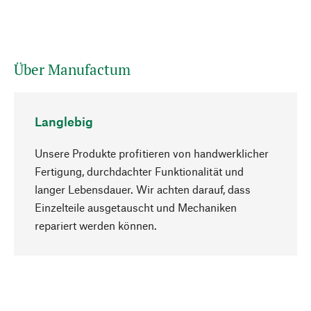
Über Manufactum
Langlebig
Unsere Produkte profitieren von handwerklicher
Fertigung, durchdachter Funktionalität und
langer Lebensdauer. Wir achten darauf, dass
Einzelteile ausgetauscht und Mechaniken
Nach oben
repariert werden können.
Bewusst