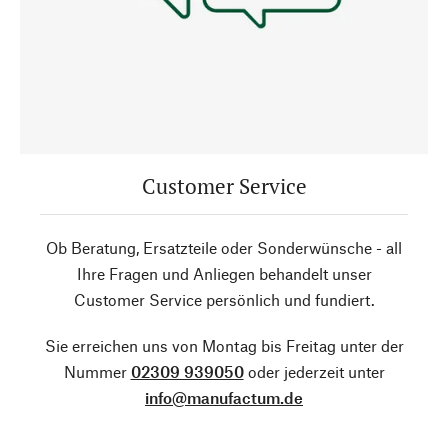
Customer Service
Ob Beratung, Ersatzteile oder Sonderwünsche - all
Ihre Fragen und Anliegen behandelt unser
Customer Service persönlich und fundiert.
Sie erreichen uns von Montag bis Freitag unter der
Nummer
02309 939050
oder jederzeit unter
info@manufactum.de