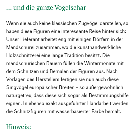
… und die ganze Vogelschar
Wenn sie auch keine klassischen Zugvögel darstellen, so
haben diese Figuren eine interessante Reise hinter sich:
Unser Lieferant arbeitet eng mit einigen Dörfern in der
Mandschurei zusammen, wo die kunsthandwerkliche
Holzschnitzerei eine lange Tradition besitzt. Die
mandschurischen Bauern füllen die Wintermonate mit
dem Schnitzen und Bemalen der Figuren aus. Nach
Vorlagen des Herstellers fertigen sie nun auch diese
Singvögel europäischer Breiten – so außergewöhnlich
naturgetreu, dass diese sich sogar als Bestimmungshilfe
eignen. In ebenso exakt ausgeführter Handarbeit werden
die Schnitzfiguren mit wasserbasierter Farbe bemalt.
Hinweis: