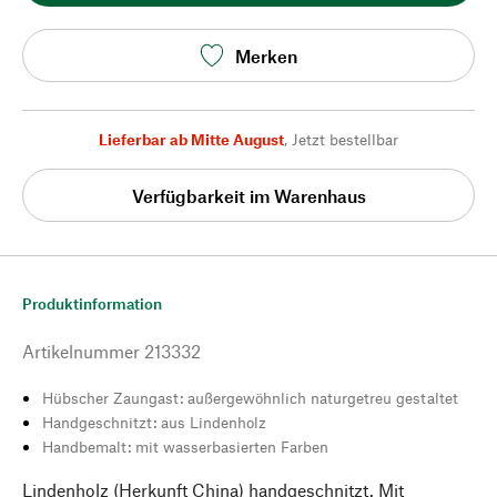
Merken
Lieferbar ab Mitte August
,
Jetzt bestellbar
Verfügbarkeit im Warenhaus
Produktinformation
Artikelnummer
213332
Hübscher Zaungast: außergewöhnlich naturgetreu gestaltet
Handgeschnitzt: aus Lindenholz
Handbemalt: mit wasserbasierten Farben
Lindenholz (Herkunft China) handgeschnitzt. Mit