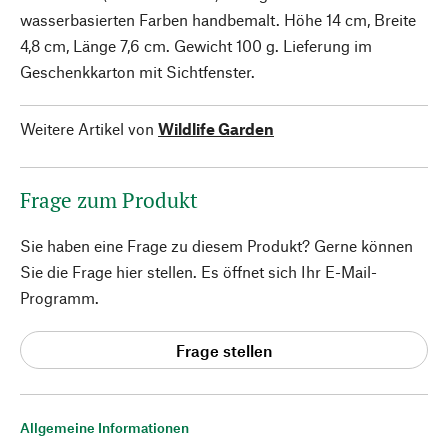
wasserbasierten Farben handbemalt. Höhe 14 cm, Breite
4,8 cm, Länge 7,6 cm. Gewicht 100 g. Lieferung im
Geschenkkarton mit Sichtfenster.
Weitere Artikel von
Wildlife Garden
Frage zum Produkt
Sie haben eine Frage zu diesem Produkt? Gerne können
Sie die Frage hier stellen. Es öffnet sich Ihr E-Mail-
Programm.
Frage stellen
Allgemeine Informationen