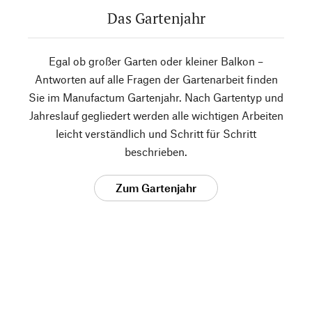
Das Gartenjahr
Egal ob großer Garten oder kleiner Balkon –
Antworten auf alle Fragen der Gartenarbeit finden
Sie im Manufactum Gartenjahr. Nach Gartentyp und
Jahreslauf gegliedert werden alle wichtigen Arbeiten
leicht verständlich und Schritt für Schritt
beschrieben.
Zum Gartenjahr