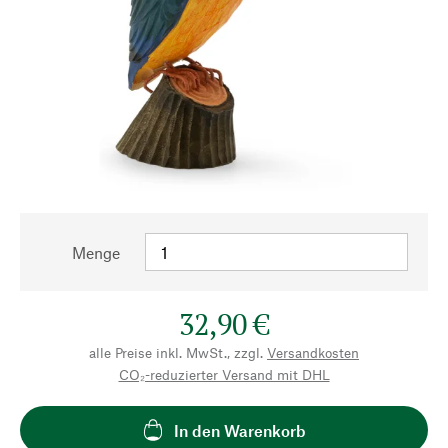
Menge
32,90 €
alle Preise inkl. MwSt., zzgl.
Versandkosten
CO₂-reduzierter Versand mit DHL
In den Warenkorb