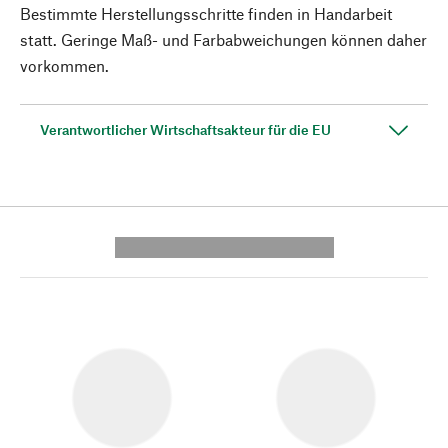
Bestimmte Herstellungsschritte finden in Handarbeit
statt. Geringe Maß- und Farbabweichungen können daher
vorkommen.
Verantwortlicher Wirtschaftsakteur für die EU
---------- --------------