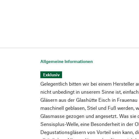
Allgemeine Informationen
Exklusiv
Gelegentlich bitten wir bei einem Hersteller a
nicht unbedingt in unserem Sinne ist, einfac
Gläsern aus der Glashütte Eisch in Frauenau
maschinell geblasen, Stiel und Fuß werden, w
Glasmasse gezogen und angesetzt. Was sie da
Sensisplus-Welle, eine Besonderheit in der O
Degustationsgläsern von Vorteil sein kann, di