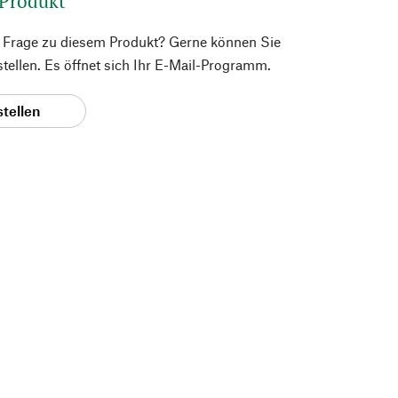
 Produkt
e Frage zu diesem Produkt? Gerne können Sie
 stellen. Es öffnet sich Ihr E-Mail-Programm.
stellen