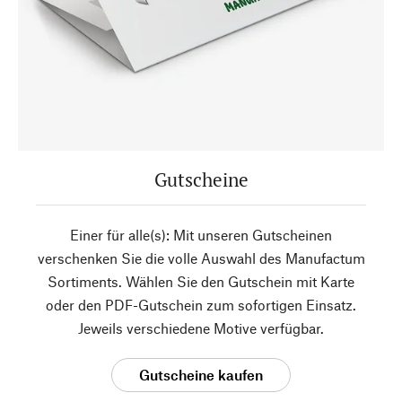
Gutscheine
Einer für alle(s): Mit unseren Gutscheinen
verschenken Sie die volle Auswahl des Manufactum
Sortiments. Wählen Sie den Gutschein mit Karte
oder den PDF-Gutschein zum sofortigen Einsatz.
Jeweils verschiedene Motive verfügbar.
Gutscheine kaufen