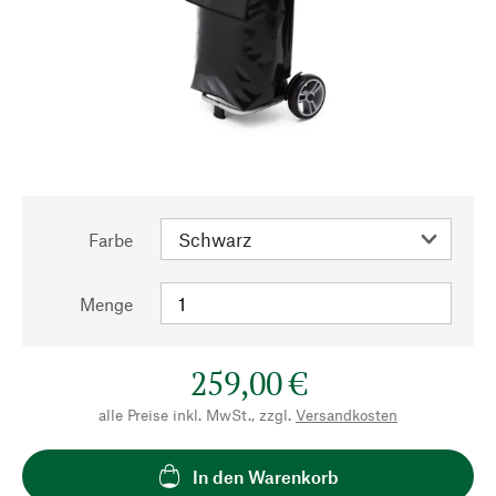
Farbe
Menge
259,00 €
alle Preise inkl. MwSt., zzgl.
Versandkosten
In den Warenkorb