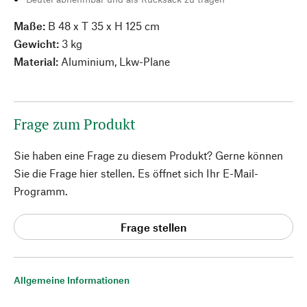
Maße:
B 48 x T 35 x H 125 cm
Gewicht:
3 kg
Material:
Aluminium, Lkw-Plane
Frage zum Produkt
Sie haben eine Frage zu diesem Produkt? Gerne können
Sie die Frage hier stellen. Es öffnet sich Ihr E-Mail-
Programm.
Frage stellen
Allgemeine Informationen