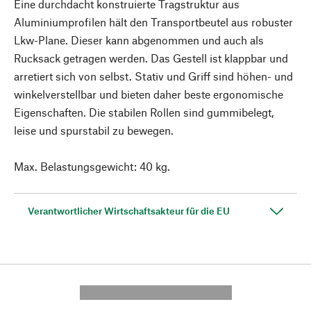
Eine durchdacht konstruierte Tragstruktur aus
Aluminiumprofilen hält den Transportbeutel aus robuster
Lkw-Plane. Dieser kann abgenommen und auch als
Rucksack getragen werden. Das Gestell ist klappbar und
arretiert sich von selbst. Stativ und Griff sind höhen- und
winkelverstellbar und bieten daher beste ergonomische
Eigenschaften. Die stabilen Rollen sind gummibelegt,
leise und spurstabil zu bewegen.
Max. Belastungsgewicht: 40 kg.
Verantwortlicher Wirtschaftsakteur für die EU
---------- --------------