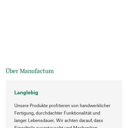
Über Manufactum
Langlebig
Unsere Produkte profitieren von handwerklicher
Fertigung, durchdachter Funktionalität und
langer Lebensdauer. Wir achten darauf, dass
Einzelteile ausgetauscht und Mechaniken