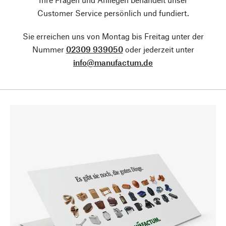
Customer Service persönlich und fundiert.
Sie erreichen uns von Montag bis Freitag unter der
Nummer
02309 939050
oder jederzeit unter
info@manufactum.de