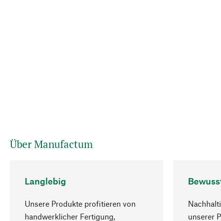
Über Manufactum
Langlebig
Bewuss
Unsere Produkte profitieren von
Nachhalti
handwerklicher Fertigung,
unserer 