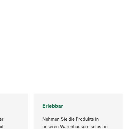
Erlebbar
er
Nehmen Sie die Produkte in
it
unseren Warenhäusern selbst in