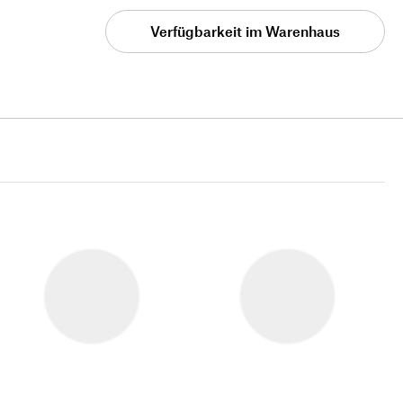
Verfügbarkeit im Warenhaus