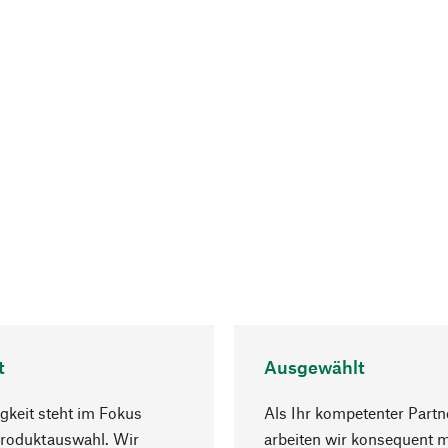
t
Ausgewählt
gkeit steht im Fokus
Als Ihr kompetenter Partn
Produktauswahl. Wir
arbeiten wir konsequent m