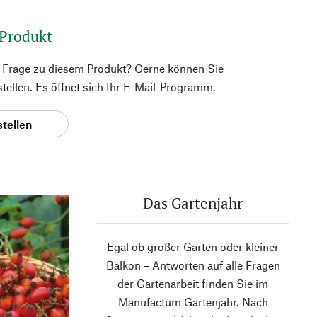
 Produkt
e Frage zu diesem Produkt? Gerne können Sie
 stellen. Es öffnet sich Ihr E-Mail-Programm.
stellen
Das Gartenjahr
Egal ob großer Garten oder kleiner
Balkon – Antworten auf alle Fragen
der Gartenarbeit finden Sie im
Manufactum Gartenjahr. Nach