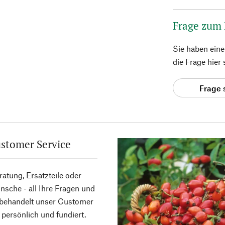
Frage zum
Sie haben ein
die Frage hier
Frage 
stomer Service
atung, Ersatzteile oder
sche - all Ihre Fragen und
 behandelt unser Customer
 persönlich und fundiert.