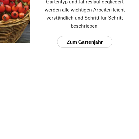
Gartentyp und Jahreslauf gegliedert
werden alle wichtigen Arbeiten leicht
verständlich und Schritt für Schritt
beschrieben.
Zum Gartenjahr