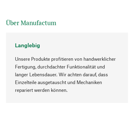
Über Manufactum
Langlebig
Unsere Produkte profitieren von handwerklicher
Fertigung, durchdachter Funktionalität und
langer Lebensdauer. Wir achten darauf, dass
Einzelteile ausgetauscht und Mechaniken
Nach oben
repariert werden können.
Bewusst