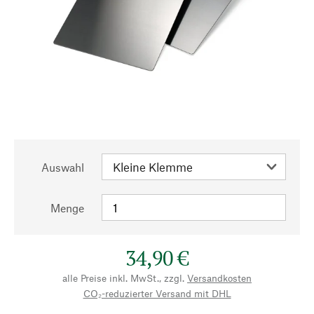
Auswahl
Menge
34,90 €
alle Preise inkl. MwSt., zzgl.
Versandkosten
CO₂-reduzierter Versand mit DHL