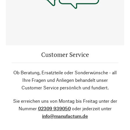
Customer Service
Ob Beratung, Ersatzteile oder Sonderwünsche - all
Ihre Fragen und Anliegen behandelt unser
Customer Service persönlich und fundiert.
Sie erreichen uns von Montag bis Freitag unter der
Nummer
02309 939050
oder jederzeit unter
info@manufactum.de