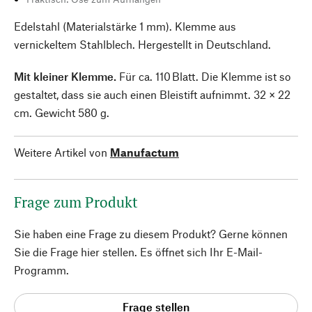
Edelstahl (Materialstärke 1 mm). Klemme aus
vernickeltem Stahlblech. Hergestellt in Deutschland.
Mit kleiner Klemme.
Für ca. 110 Blatt. Die Klemme ist so
gestaltet, dass sie auch einen Bleistift aufnimmt. 32 × 22
cm. Gewicht 580 g.
Weitere Artikel von
Manufactum
Frage zum Produkt
Sie haben eine Frage zu diesem Produkt? Gerne können
Sie die Frage hier stellen. Es öffnet sich Ihr E-Mail-
Programm.
Frage stellen