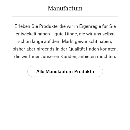
Manufactum
Erleben Sie Produkte, die wir in Eigenregie für Sie
entwickelt haben – gute Dinge, die wir uns selbst
schon lange auf dem Markt gewünscht haben,
bisher aber nirgends in der Qualität finden konnten,
die wir Ihnen, unseren Kunden, anbieten möchten.
Alle Manufactum-Produkte