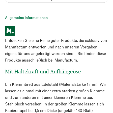
Allgemeine Informationen
Entdecken Sie eine Reihe guter Produkte, die exklusiv von
Manufactum entworfen und nach unseren Vorgaben
eigens für uns angefertigt worden sind – Sie finden diese
Produkte ausschließlich bei Manufactum.
Mit Haltekraft und Aufhängeöse
Ein Klemmbrett aus Edelstahl (Materialstärke 1 mm). Wir
lassen es einmal mit einer extra starken großen Klemme
und zum anderen mit einer kleineren Klemme aus
Stahlblech versehen: In der großen Klemme lassen sich
Papierstapel bis 1,5 cm Dicke (ungefähr 180 Blatt)