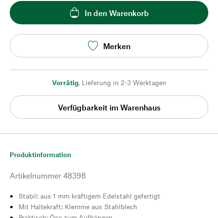
In den Warenkorb
Merken
Vorrätig
,
Lieferung in 2-3 Werktagen
Verfügbarkeit im Warenhaus
Produktinformation
Artikelnummer
48398
Stabil: aus 1 mm kräftigem Edelstahl gefertigt
Mit Haltekraft: Klemme aus Stahlblech
Praktisch: Öse zum Aufhängen