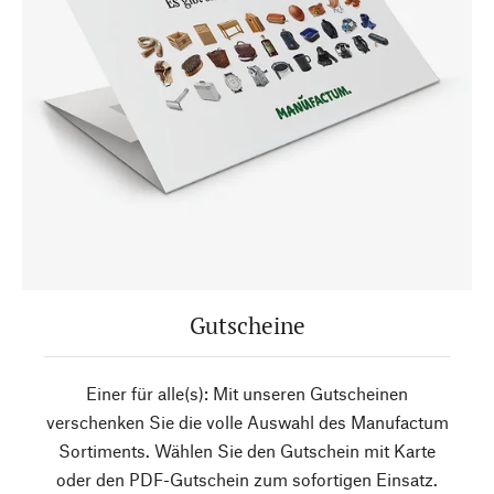
Gutscheine
Einer für alle(s): Mit unseren Gutscheinen
verschenken Sie die volle Auswahl des Manufactum
Sortiments. Wählen Sie den Gutschein mit Karte
oder den PDF-Gutschein zum sofortigen Einsatz.