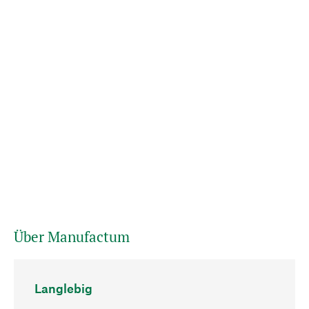
Über Manufactum
Langlebig