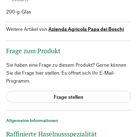
200-g-Glas
Weitere Artikel von
Azienda Agricola Papa dei Boschi
Frage zum Produkt
Sie haben eine Frage zu diesem Produkt? Gerne können
Sie die Frage hier stellen. Es öffnet sich Ihr E-Mail-
Programm.
Frage stellen
Allgemeine Informationen
Raffinierte Haselnussspezialität