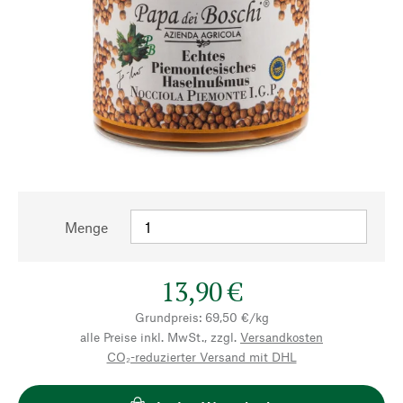
Menge
13,90 €
Grundpreis: 69,50 €/kg
alle Preise inkl. MwSt., zzgl.
Versandkosten
CO₂-reduzierter Versand mit DHL