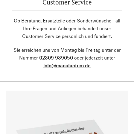
Customer Service
Ob Beratung, Ersatzteile oder Sonderwünsche - all
Ihre Fragen und Anliegen behandelt unser
Customer Service persönlich und fundiert.
Sie erreichen uns von Montag bis Freitag unter der
Nummer
02309 939050
oder jederzeit unter
info@manufactum.de