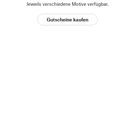
Jeweils verschiedene Motive verfügbar.
Gutscheine kaufen