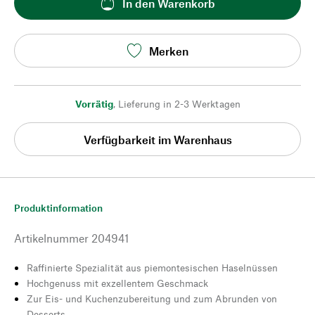
In den Warenkorb
Merken
Vorrätig
,
Lieferung in 2-3 Werktagen
Verfügbarkeit im Warenhaus
Produktinformation
Artikelnummer
204941
Raffinierte Spezialität aus piemontesischen Haselnüssen
Hochgenuss mit exzellentem Geschmack
Zur Eis- und Kuchenzubereitung und zum Abrunden von
Desserts