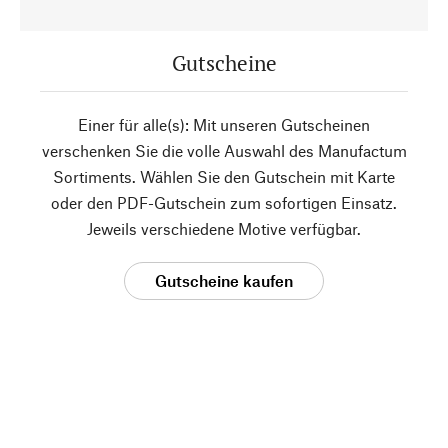
Gutscheine
Einer für alle(s): Mit unseren Gutscheinen
verschenken Sie die volle Auswahl des Manufactum
Sortiments. Wählen Sie den Gutschein mit Karte
oder den PDF-Gutschein zum sofortigen Einsatz.
Jeweils verschiedene Motive verfügbar.
Gutscheine kaufen