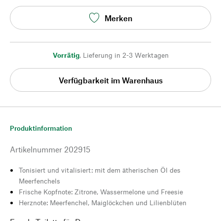
Merken
Vorrätig
,
Lieferung in 2-3 Werktagen
Verfügbarkeit im Warenhaus
Produktinformation
Artikelnummer
202915
Tonisiert und vitalisiert: mit dem ätherischen Öl des
Meerfenchels
Frische Kopfnote: Zitrone, Wassermelone und Freesie
Herznote: Meerfenchel, Maiglöckchen und Lilienblüten