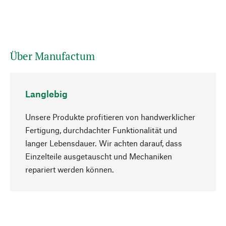
Über Manufactum
Langlebig
Unsere Produkte profitieren von handwerklicher
Fertigung, durchdachter Funktionalität und
langer Lebensdauer. Wir achten darauf, dass
Einzelteile ausgetauscht und Mechaniken
Nach oben
repariert werden können.
Bewusst