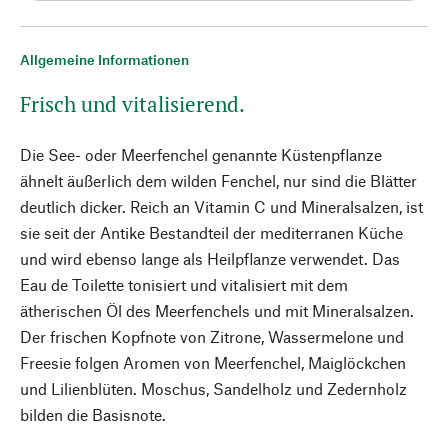
Allgemeine Informationen
Frisch und vitalisierend.
Die See- oder Meerfenchel genannte Küstenpflanze
ähnelt äußerlich dem wilden Fenchel, nur sind die Blätter
deutlich dicker. Reich an Vitamin C und Mineralsalzen, ist
sie seit der Antike Bestandteil der mediterranen Küche
und wird ebenso lange als Heilpflanze verwendet. Das
Eau de Toilette tonisiert und vitalisiert mit dem
ätherischen Öl des Meerfenchels und mit Mineralsalzen.
Der frischen Kopfnote von Zitrone, Wassermelone und
Freesie folgen Aromen von Meerfenchel, Maiglöckchen
und Lilienblüten. Moschus, Sandelholz und Zedernholz
bilden die Basisnote.