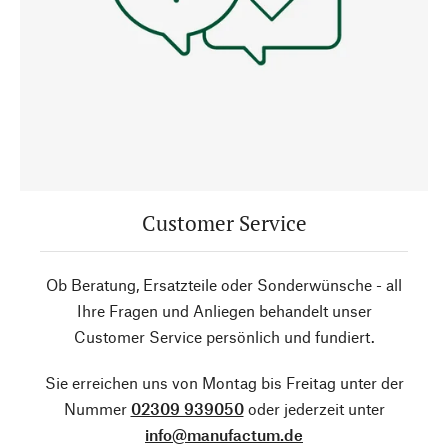
Customer Service
Ob Beratung, Ersatzteile oder Sonderwünsche - all
Ihre Fragen und Anliegen behandelt unser
Customer Service persönlich und fundiert.
Sie erreichen uns von Montag bis Freitag unter der
Nummer
02309 939050
oder jederzeit unter
info@manufactum.de