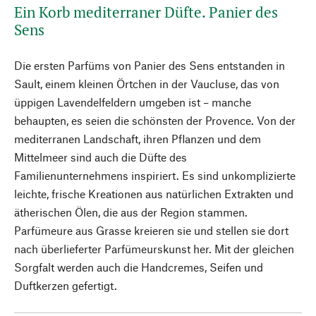
Ein Korb mediterraner Düfte. Panier des
Sens
Die ersten Parfüms von Panier des Sens entstanden in
Sault, einem kleinen Örtchen in der Vaucluse, das von
üppigen Lavendelfeldern umgeben ist – manche
behaupten, es seien die schönsten der Provence. Von der
mediterranen Landschaft, ihren Pflanzen und dem
Mittelmeer sind auch die Düfte des
Familienunternehmens inspiriert. Es sind unkomplizierte
leichte, frische Kreationen aus natürlichen Extrakten und
ätherischen Ölen, die aus der Region stammen.
Parfümeure aus Grasse kreieren sie und stellen sie dort
nach überlieferter Parfümeurskunst her. Mit der gleichen
Sorgfalt werden auch die Handcremes, Seifen und
Duftkerzen gefertigt.