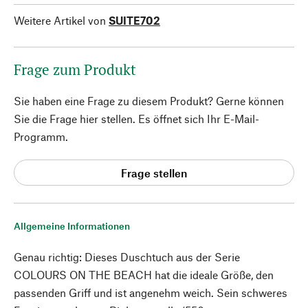
Weitere Artikel von
SUITE702
Frage zum Produkt
Sie haben eine Frage zu diesem Produkt? Gerne können
Sie die Frage hier stellen. Es öffnet sich Ihr E-Mail-
Programm.
Frage stellen
Allgemeine Informationen
Genau richtig: Dieses Duschtuch aus der Serie
COLOURS ON THE BEACH hat die ideale Größe, den
passenden Griff und ist angenehm weich. Sein schweres