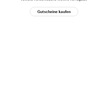
Gutscheine kaufen