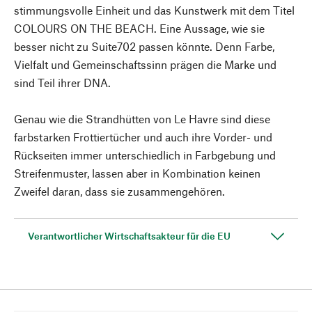
stimmungsvolle Einheit und das Kunstwerk mit dem Titel
COLOURS ON THE BEACH. Eine Aussage, wie sie
besser nicht zu Suite702 passen könnte. Denn Farbe,
Vielfalt und Gemeinschaftssinn prägen die Marke und
sind Teil ihrer DNA.
Genau wie die Strandhütten von Le Havre sind diese
farbstarken Frottiertücher und auch ihre Vorder- und
Rückseiten immer unterschiedlich in Farbgebung und
Streifenmuster, lassen aber in Kombination keinen
Zweifel daran, dass sie zusammengehören.
Verantwortlicher Wirtschaftsakteur für die EU