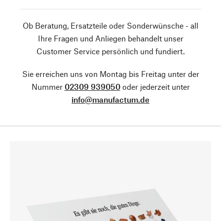
Ob Beratung, Ersatzteile oder Sonderwünsche - all
Ihre Fragen und Anliegen behandelt unser
Customer Service persönlich und fundiert.
Sie erreichen uns von Montag bis Freitag unter der
Nummer
02309 939050
oder jederzeit unter
info@manufactum.de