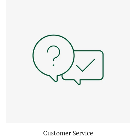
Customer Service