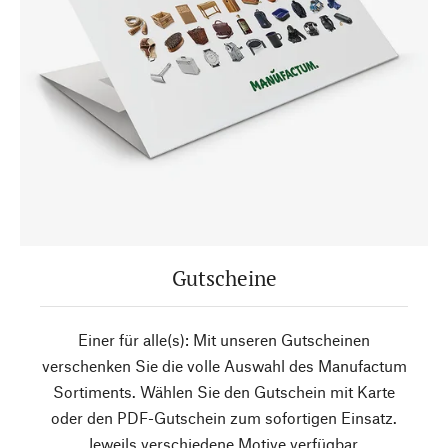
Gutscheine
Einer für alle(s): Mit unseren Gutscheinen
verschenken Sie die volle Auswahl des Manufactum
Sortiments. Wählen Sie den Gutschein mit Karte
oder den PDF-Gutschein zum sofortigen Einsatz.
Jeweils verschiedene Motive verfügbar.