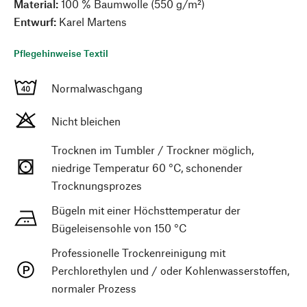
Material:
100 % Baumwolle (550 g/m²)
Entwurf:
Karel Martens
Pflegehinweise Textil
Normalwaschgang
Nicht bleichen
Trocknen im Tumbler / Trockner möglich,
niedrige Temperatur 60 °C, schonender
Trocknungsprozes
Bügeln mit einer Höchsttemperatur der
Bügeleisensohle von 150 °C
Professionelle Trockenreinigung mit
Perchlorethylen und / oder Kohlenwasserstoffen,
normaler Prozess