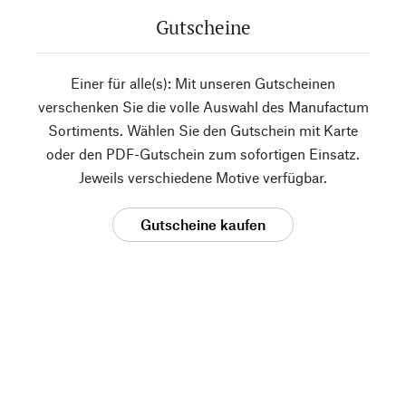
Gutscheine
Einer für alle(s): Mit unseren Gutscheinen
verschenken Sie die volle Auswahl des Manufactum
Sortiments. Wählen Sie den Gutschein mit Karte
oder den PDF-Gutschein zum sofortigen Einsatz.
Jeweils verschiedene Motive verfügbar.
Gutscheine kaufen