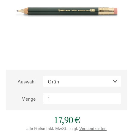
Auswahl
Menge
17,90 €
alle Preise inkl. MwSt., zzgl.
Versandkosten