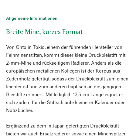
Allgemeine Informationen
Breite Mine, kurzes Format
Von Ohto in Tokio, einem der führenden Hersteller von
Feinminenstiften, kommt dieser kleine Druckbleistift mit
2-mm-Mine und rückseitigem Radierer. Anders als die
europäischen metallenen Kollegen ist der Korpus aus
Zedernholz gefertigt, sodass der Druckbleistift zum einen
leichter ist und zum anderen haptisch an die gängigen
Bleistifte erinnert. Mit lediglich 13,6 cm Länge eignet er
sich zudem für die Stiftschlaufe kleinerer Kalender oder
Notizbücher.
Ergänzend zu dem in Japan gefertigten Druckbleistift
bieten wir auch Ersatzradierer sowie einen Minenspitzer