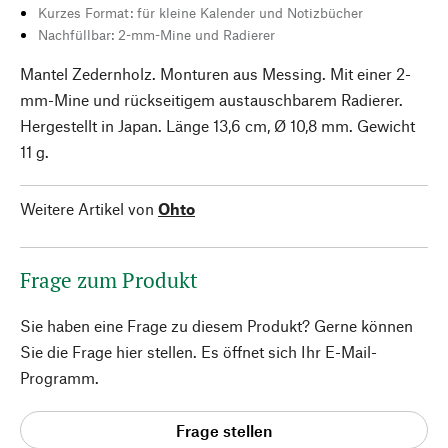
Kurzes Format: für kleine Kalender und Notizbücher
Nachfüllbar: 2-mm-Mine und Radierer
Mantel Zedernholz. Monturen aus Messing. Mit einer 2-
mm-Mine und rückseitigem austauschbarem Radierer.
Hergestellt in Japan. Länge 13,6 cm, Ø 10,8 mm. Gewicht
11 g.
Weitere Artikel von
Ohto
Frage zum Produkt
Sie haben eine Frage zu diesem Produkt? Gerne können
Sie die Frage hier stellen. Es öffnet sich Ihr E-Mail-
Programm.
Frage stellen