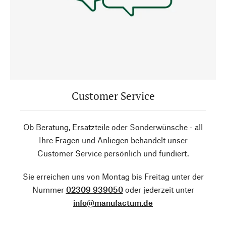
Customer Service
Ob Beratung, Ersatzteile oder Sonderwünsche - all
Ihre Fragen und Anliegen behandelt unser
Customer Service persönlich und fundiert.
Sie erreichen uns von Montag bis Freitag unter der
Nummer
02309 939050
oder jederzeit unter
info@manufactum.de