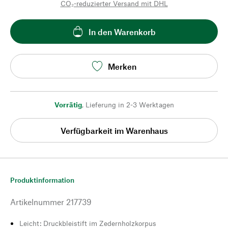
CO₂-reduzierter Versand mit DHL
In den Warenkorb
Merken
Vorrätig
,
Lieferung in 2-3 Werktagen
Verfügbarkeit im Warenhaus
Produktinformation
Artikelnummer
217739
Leicht: Druckbleistift im Zedernholzkorpus