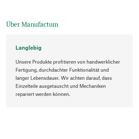
Über Manufactum
Langlebig
Unsere Produkte profitieren von handwerklicher
Fertigung, durchdachter Funktionalität und
langer Lebensdauer. Wir achten darauf, dass
Einzelteile ausgetauscht und Mechaniken
Nach oben
repariert werden können.
Bewusst