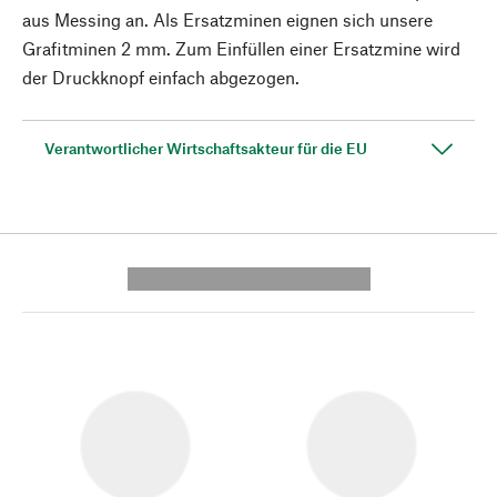
aus Messing an. Als Ersatzminen eignen sich unsere
Grafitminen 2 mm. Zum Einfüllen einer Ersatzmine wird
der Druckknopf einfach abgezogen.
Verantwortlicher Wirtschaftsakteur für die EU
---------- --------------