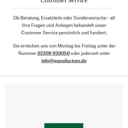
Customer Service
Ob Beratung, Ersatzteile oder Sonderwünsche - all
Ihre Fragen und Anliegen behandelt unser
Customer Service persönlich und fundiert.
Sie erreichen uns von Montag bis Freitag unter der
Nummer
02309 939050
oder jederzeit unter
info@manufactum.de