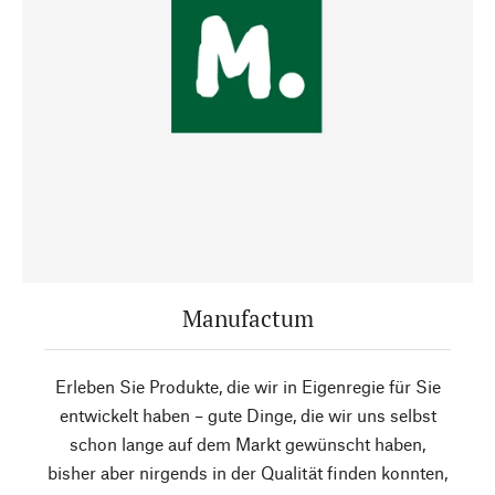
Manufactum
Erleben Sie Produkte, die wir in Eigenregie für Sie
entwickelt haben – gute Dinge, die wir uns selbst
schon lange auf dem Markt gewünscht haben,
bisher aber nirgends in der Qualität finden konnten,