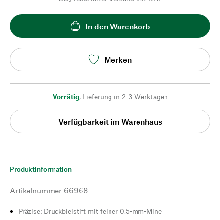
In den Warenkorb
Merken
Vorrätig
,
Lieferung in 2-3 Werktagen
Verfügbarkeit im Warenhaus
Produktinformation
Artikelnummer
66968
Präzise: Druckbleistift mit feiner 0,5-mm-Mine