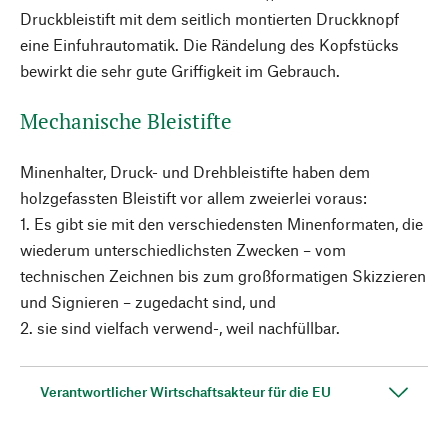
Druckbleistift mit dem seitlich montierten Druckknopf
eine Einfuhrautomatik. Die Rändelung des Kopfstücks
bewirkt die sehr gute Griffigkeit im Gebrauch.
Mechanische Bleistifte
Minenhalter, Druck- und Drehbleistifte haben dem
holzgefassten Bleistift vor allem zweierlei voraus:
1. Es gibt sie mit den verschiedensten Minenformaten, die
wiederum unterschiedlichsten Zwecken – vom
technischen Zeichnen bis zum großformatigen Skizzieren
und Signieren – zugedacht sind, und
2. sie sind vielfach verwend-, weil nachfüllbar.
Verantwortlicher Wirtschaftsakteur für die EU