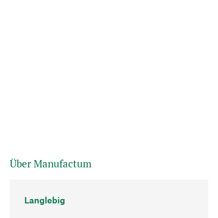
Über Manufactum
Langlebig