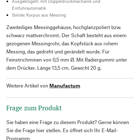
Ausgeklügelt: mit Doppeldruckmechanik und
Einfuhrautomatik
Solide: Korpus aus Messing
Zweiteiliges Messinggehäuse, hochglanzpoliert bzw.
schwarz mattverchromt. Der Schaft besteht aus einem
gezogenen Messingrohr, das Kopfstück aus rohem
Messing, das gedreht und gerändelt wurde. Für
Feinstrichminen von 0,5 mm Ø. Mit Radiergummi unter
dem Drücker. Länge 13,5 cm. Gewicht 20 g.
Weitere Artikel von
Manufactum
Frage zum Produkt
Sie haben eine Frage zu diesem Produkt? Gerne können
Sie die Frage hier stellen. Es öffnet sich Ihr E-Mail-
Programm.