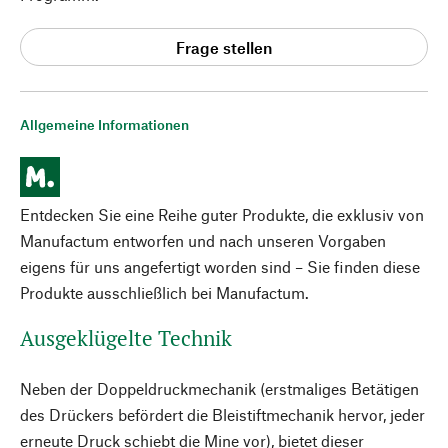
Frage stellen
Allgemeine Informationen
Entdecken Sie eine Reihe guter Produkte, die exklusiv von
Manufactum entworfen und nach unseren Vorgaben
eigens für uns angefertigt worden sind – Sie finden diese
Produkte ausschließlich bei Manufactum.
Ausgeklügelte Technik
Neben der Doppeldruckmechanik (erstmaliges Betätigen
des Drückers befördert die Bleistiftmechanik hervor, jeder
erneute Druck schiebt die Mine vor), bietet dieser