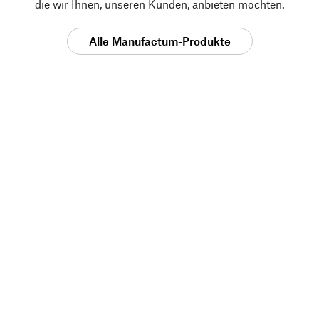
die wir Ihnen, unseren Kunden, anbieten möchten.
Alle Manufactum-Produkte