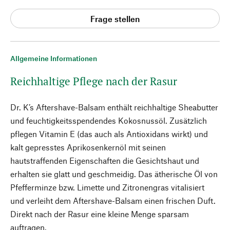
Frage stellen
Allgemeine Informationen
Reichhaltige Pflege nach der Rasur
Dr. K’s Aftershave-Balsam enthält reichhaltige Sheabutter
und feuchtigkeitsspendendes Kokosnussöl. Zusätzlich
pflegen Vitamin E (das auch als Antioxidans wirkt) und
kalt gepresstes Aprikosenkernöl mit seinen
hautstraffenden Eigenschaften die Gesichtshaut und
erhalten sie glatt und geschmeidig. Das ätherische Öl von
Pfefferminze bzw. Limette und Zitronengras vitalisiert
und verleiht dem Aftershave-Balsam einen frischen Duft.
Direkt nach der Rasur eine kleine Menge sparsam
auftragen.