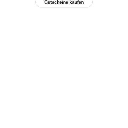
Gutscheine kaufen