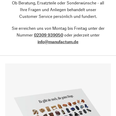
Ob Beratung, Ersatzteile oder Sonderwünsche - all
Ihre Fragen und Anliegen behandelt unser
Customer Service persönlich und fundiert.
Sie erreichen uns von Montag bis Freitag unter der
Nummer
02309 939050
oder jederzeit unter
info@manufactum.de