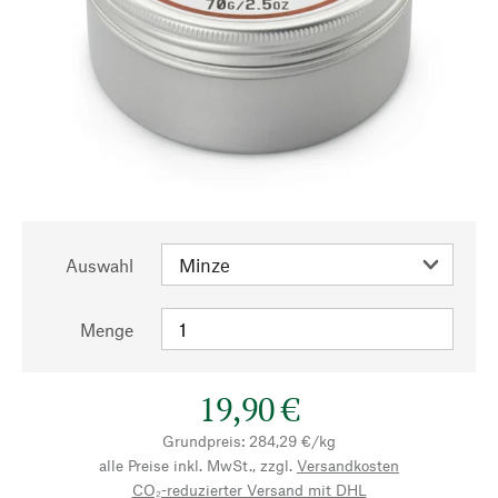
Auswahl
Menge
19,90 €
Grundpreis: 284,29 €/kg
alle Preise inkl. MwSt., zzgl.
Versandkosten
CO₂-reduzierter Versand mit DHL