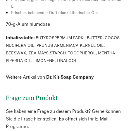
E
Frischer, belebender Duft: dank ätherischer Öle
70-g-Aluminiumdose
Inhaltsstoffe
:
BUTYROSPERMUM PARKII BUTTER, COCOS
NUCIFERA OIL, PRUNUS ARMENIACA KERNEL OIL,
BEESWAX, ZEA MAYS STARCH, TOCOPHEROL, MENTHA
PIPERITA OIL, LIMONENE, LINALOOL
Weitere Artikel von
Dr. K’s Soap Company
Frage zum Produkt
Sie haben eine Frage zu diesem Produkt? Gerne können
Sie die Frage hier stellen. Es öffnet sich Ihr E-Mail-
Programm.