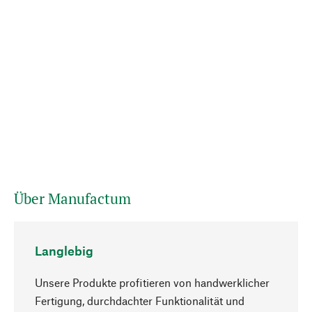
Über Manufactum
Langlebig
Unsere Produkte profitieren von handwerklicher
Fertigung, durchdachter Funktionalität und