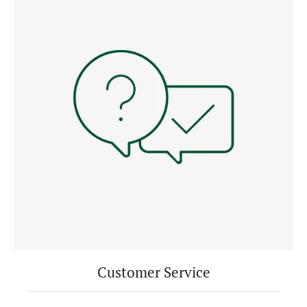
Customer Service