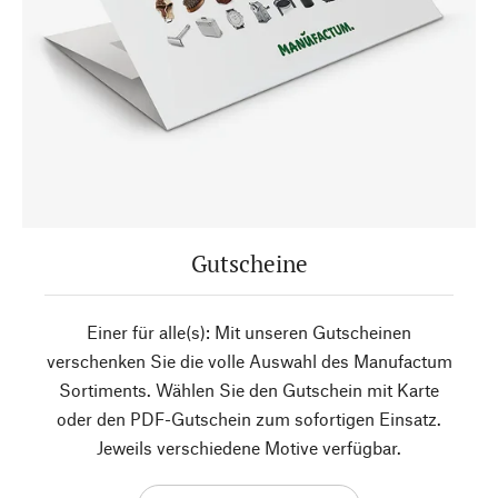
Gutscheine
Einer für alle(s): Mit unseren Gutscheinen
verschenken Sie die volle Auswahl des Manufactum
Sortiments. Wählen Sie den Gutschein mit Karte
oder den PDF-Gutschein zum sofortigen Einsatz.
Jeweils verschiedene Motive verfügbar.