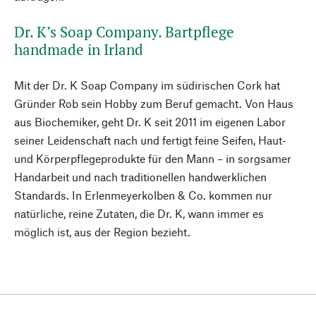
Dr. K’s Soap Company. Bartpflege
handmade in Irland
Mit der Dr. K Soap Company im südirischen Cork hat
Gründer Rob sein Hobby zum Beruf gemacht. Von Haus
aus Biochemiker, geht Dr. K seit 2011 im eigenen Labor
seiner Leidenschaft nach und fertigt feine Seifen, Haut-
und Körperpflegeprodukte für den Mann – in sorgsamer
Handarbeit und nach traditionellen handwerklichen
Standards. In Erlenmeyerkolben & Co. kommen nur
natürliche, reine Zutaten, die Dr. K, wann immer es
möglich ist, aus der Region bezieht.