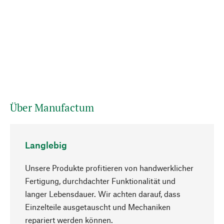
Über Manufactum
Langlebig
Unsere Produkte profitieren von handwerklicher
Fertigung, durchdachter Funktionalität und
langer Lebensdauer. Wir achten darauf, dass
Einzelteile ausgetauscht und Mechaniken
Nach oben
repariert werden können.