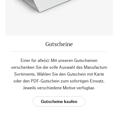
Gutscheine
Einer für alle(s): Mit unseren Gutscheinen
verschenken Sie die volle Auswahl des Manufactum
Sortiments. Wählen Sie den Gutschein mit Karte
oder den PDF-Gutschein zum sofortigen Einsatz.
Jeweils verschiedene Motive verfügbar.
Gutscheine kaufen