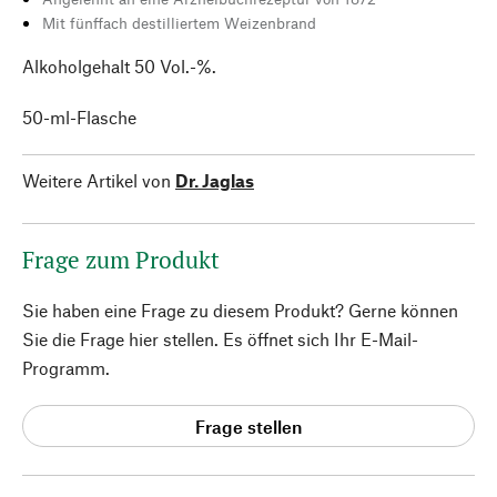
Mit fünffach destilliertem Weizenbrand
Alkoholgehalt 50 Vol.-%.
50-ml-Flasche
Weitere Artikel von
Dr. Jaglas
Frage zum Produkt
Sie haben eine Frage zu diesem Produkt? Gerne können
Sie die Frage hier stellen. Es öffnet sich Ihr E-Mail-
Programm.
Frage stellen