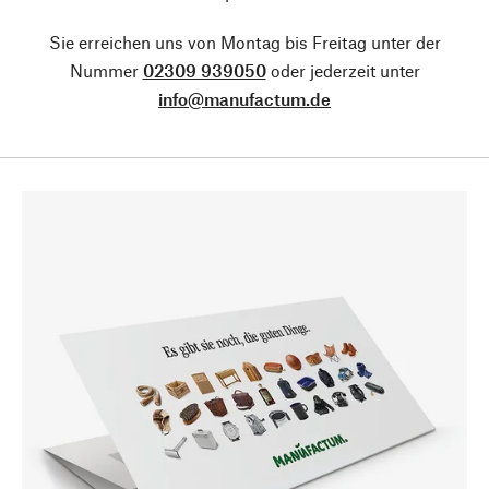
Sie erreichen uns von Montag bis Freitag unter der
Nummer
02309 939050
oder jederzeit unter
info@manufactum.de