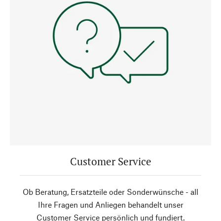
Customer Service
Ob Beratung, Ersatzteile oder Sonderwünsche - all
Ihre Fragen und Anliegen behandelt unser
Customer Service persönlich und fundiert.