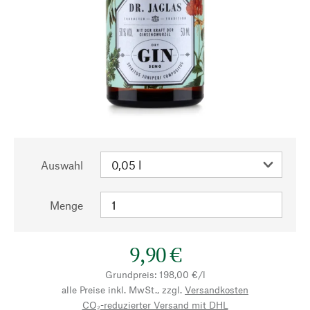
Auswahl
Menge
9,90 €
Grundpreis: 198,00 €/l
alle Preise inkl. MwSt., zzgl.
Versandkosten
CO₂-reduzierter Versand mit DHL