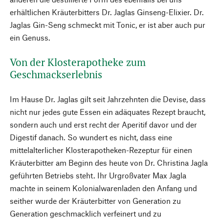
erhältlichen Kräuterbitters Dr. Jaglas Ginseng-Elixier. Dr.
Jaglas Gin-Seng schmeckt mit Tonic, er ist aber auch pur
ein Genuss.
Von der Klosterapotheke zum
Geschmackserlebnis
Im Hause Dr. Jaglas gilt seit Jahrzehnten die Devise, dass
nicht nur jedes gute Essen ein adäquates Rezept braucht,
sondern auch und erst recht der Aperitif davor und der
Digestif danach. So wundert es nicht, dass eine
mittelalterlicher Klosterapotheken-Rezeptur für einen
Kräuterbitter am Beginn des heute von Dr. Christina Jagla
geführten Betriebs steht. Ihr Urgroßvater Max Jagla
machte in seinem Kolonialwarenladen den Anfang und
seither wurde der Kräuterbitter von Generation zu
Generation geschmacklich verfeinert und zu