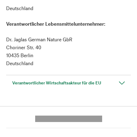
Deutschland
Verantwortlicher Lebensmittelunternehmer:
Dr. Jaglas German Nature GbR
Choriner Str. 40
10435 Berlin
Deutschland
Verantwortlicher Wirtschaftsakteur für die EU
---------- --------------