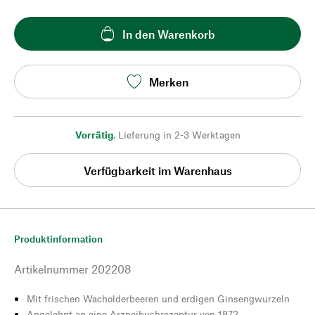
In den Warenkorb
Merken
Vorrätig
,
Lieferung in 2-3 Werktagen
Verfügbarkeit im Warenhaus
Produktinformation
Artikelnummer
202208
Mit frischen Wacholderbeeren und erdigen Ginsengwurzeln
Angelehnt an eine Arzneibuchrezeptur von 1872