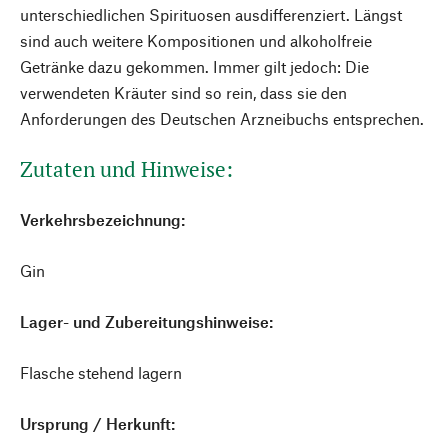
unterschiedlichen Spirituosen ausdifferenziert. Längst
sind auch weitere Kompositionen und alkoholfreie
Getränke dazu gekommen. Immer gilt jedoch: Die
verwendeten Kräuter sind so rein, dass sie den
Anforderungen des Deutschen Arzneibuchs entsprechen.
Zutaten und Hinweise:
Verkehrsbezeichnung:
Gin
Lager- und Zubereitungshinweise:
Flasche stehend lagern
Ursprung / Herkunft: