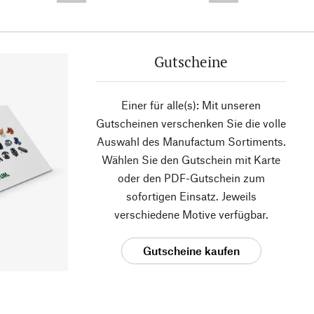
Gutscheine
Einer für alle(s): Mit unseren
Gutscheinen verschenken Sie die volle
Auswahl des Manufactum Sortiments.
Wählen Sie den Gutschein mit Karte
oder den PDF-Gutschein zum
sofortigen Einsatz. Jeweils
verschiedene Motive verfügbar.
Gutscheine kaufen