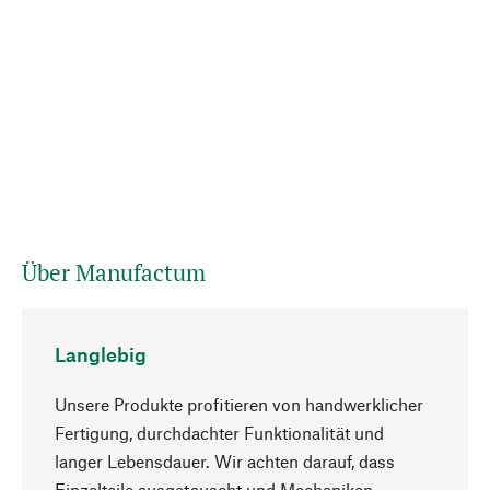
Über Manufactum
Langlebig
Unsere Produkte profitieren von handwerklicher
Fertigung, durchdachter Funktionalität und
langer Lebensdauer. Wir achten darauf, dass
Einzelteile ausgetauscht und Mechaniken