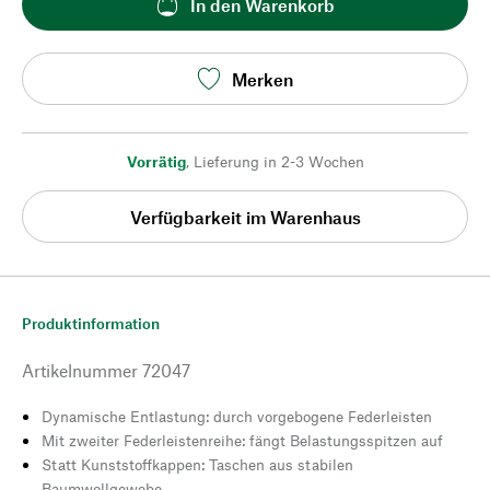
In den Warenkorb
Merken
Vorrätig
,
Lieferung in 2-3 Wochen
Verfügbarkeit im Warenhaus
Produktinformation
Artikelnummer
72047
Dynamische Entlastung: durch vorgebogene Federleisten
Mit zweiter Federleistenreihe: fängt Belastungsspitzen auf
Statt Kunststoffkappen: Taschen aus stabilen
Baumwollgewebe