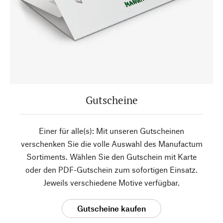
Gutscheine
Einer für alle(s): Mit unseren Gutscheinen
verschenken Sie die volle Auswahl des Manufactum
Sortiments. Wählen Sie den Gutschein mit Karte
oder den PDF-Gutschein zum sofortigen Einsatz.
Jeweils verschiedene Motive verfügbar.
Gutscheine kaufen