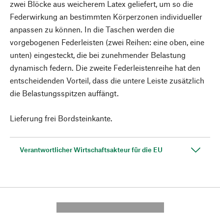
zwei Blöcke aus weicherem Latex geliefert, um so die
Federwirkung an bestimmten Körperzonen individueller
anpassen zu können. In die Taschen werden die
vorgebogenen Federleisten (zwei Reihen: eine oben, eine
unten) eingesteckt, die bei zunehmender Belastung
dynamisch federn. Die zweite Federleistenreihe hat den
entscheidenden Vorteil, dass die untere Leiste zusätzlich
die Belastungsspitzen auffängt.
Lieferung frei Bordsteinkante.
Verantwortlicher Wirtschaftsakteur für die EU
---------- --------------