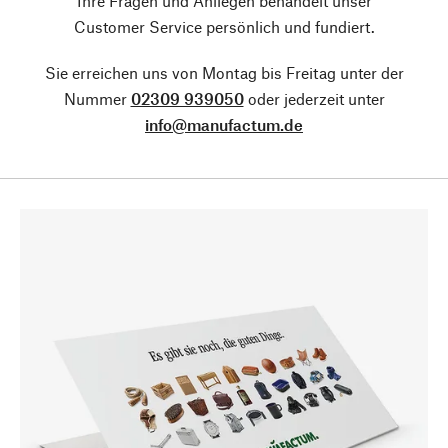
Ihre Fragen und Anliegen behandelt unser
Customer Service persönlich und fundiert.
Sie erreichen uns von Montag bis Freitag unter der
Nummer
02309 939050
oder jederzeit unter
info@manufactum.de