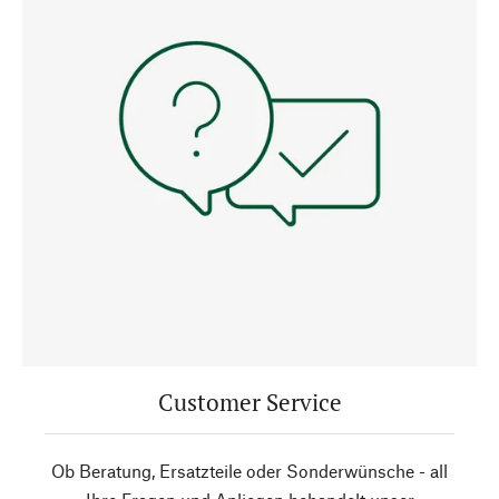
Customer Service
Ob Beratung, Ersatzteile oder Sonderwünsche - all