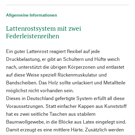
Allgemeine Informationen
Lattenrostsystem mit zwei
Federleistenreihen
Ein guter Lattenrost reagiert flexibel auf jede
Druckbelastung, er gibt an Schultern und Hüfte weich
nach, unterstützt die übrigen Körperzonen und entlastet
auf diese Weise speziell Rückenmuskulatur und
Bandscheiben. Das Holz sollte unlackiert und Metallteile
möglichst nicht vorhanden sein.
Dieses in Deutschland gefertigte System erfüllt all diese
Voraussetzungen. Statt einfacher Kappen aus Kunststoff
hat es zwei seitliche Taschen aus stabilem
Baumwollgewebe, in die Blöcke aus Latex eingelegt sind.
Damit erzeugt es eine mittlere Härte. Zusätzlich werden