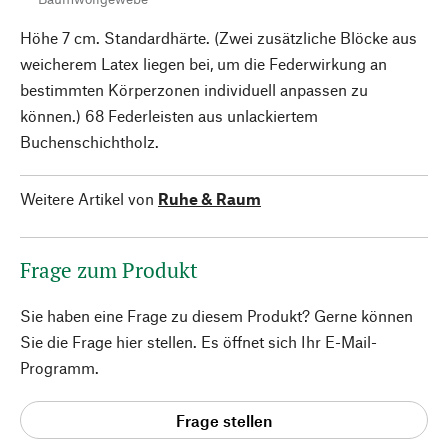
Höhe 7 cm. Standardhärte. (Zwei zusätzliche Blöcke aus
weicherem Latex liegen bei, um die Federwirkung an
bestimmten Körperzonen individuell anpassen zu
können.) 68 Federleisten aus unlackiertem
Buchenschichtholz.
Weitere Artikel von
Ruhe & Raum
Frage zum Produkt
Sie haben eine Frage zu diesem Produkt? Gerne können
Sie die Frage hier stellen. Es öffnet sich Ihr E-Mail-
Programm.
Frage stellen