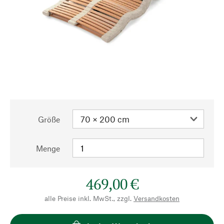
Größe
Menge
469,00 €
alle Preise inkl. MwSt., zzgl.
Versandkosten