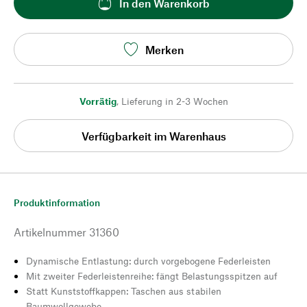
In den Warenkorb
Merken
Vorrätig
,
Lieferung in 2-3 Wochen
Verfügbarkeit im Warenhaus
Produktinformation
Artikelnummer
31360
Dynamische Entlastung: durch vorgebogene Federleisten
Mit zweiter Federleistenreihe: fängt Belastungsspitzen auf
Statt Kunststoffkappen: Taschen aus stabilen
Baumwollgewebe