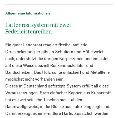
Allgemeine Informationen
Lattenrostsystem mit zwei
Federleistenreihen
Ein guter Lattenrost reagiert flexibel auf jede
Druckbelastung, er gibt an Schultern und Hüfte weich
nach, unterstützt die übrigen Körperzonen und entlastet
auf diese Weise speziell Rückenmuskulatur und
Bandscheiben. Das Holz sollte unlackiert und Metallteile
möglichst nicht vorhanden sein.
Dieses in Deutschland gefertigte System erfüllt all diese
Voraussetzungen. Statt einfacher Kappen aus Kunststoff
hat es zwei seitliche Taschen aus stabilem
Baumwollgewebe, in die Blöcke aus Latex eingelegt sind.
Damit erzeugt es eine mittlere Härte. Zusätzlich werden