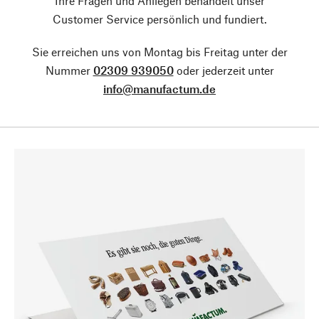
Ihre Fragen und Anliegen behandelt unser
Customer Service persönlich und fundiert.
Sie erreichen uns von Montag bis Freitag unter der
Nummer
02309 939050
oder jederzeit unter
info@manufactum.de