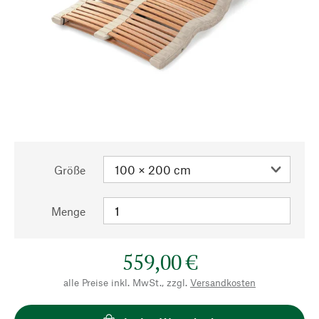
Größe
Menge
559,00 €
alle Preise inkl. MwSt., zzgl.
Versandkosten