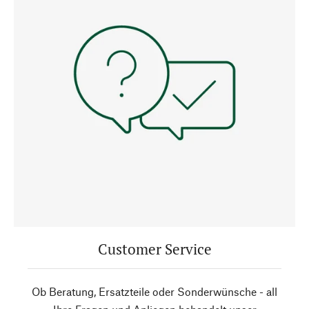
Customer Service
Ob Beratung, Ersatzteile oder Sonderwünsche - all