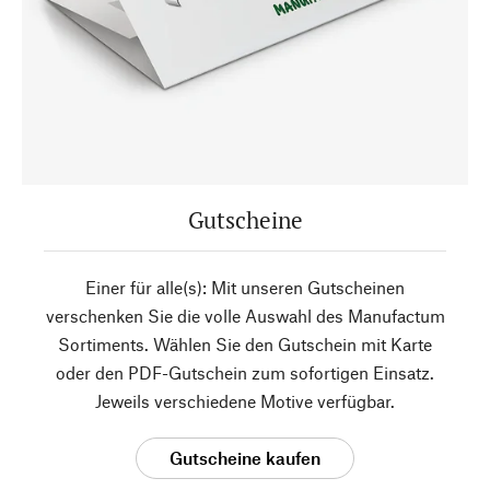
Gutscheine
Einer für alle(s): Mit unseren Gutscheinen
verschenken Sie die volle Auswahl des Manufactum
Sortiments. Wählen Sie den Gutschein mit Karte
oder den PDF-Gutschein zum sofortigen Einsatz.
Jeweils verschiedene Motive verfügbar.
Gutscheine kaufen