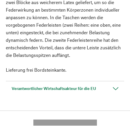
zwei Blöcke aus weicherem Latex geliefert, um so die
Federwirkung an bestimmten Körperzonen individueller
anpassen zu können. In die Taschen werden die
vorgebogenen Federleisten (zwei Reihen: eine oben, eine
unten) eingesteckt, die bei zunehmender Belastung
dynamisch federn. Die zweite Federleistenreihe hat den
entscheidenden Vorteil, dass die untere Leiste zusätzlich
die Belastungsspitzen auffängt.
Lieferung frei Bordsteinkante.
Verantwortlicher Wirtschaftsakteur für die EU
---------- --------------