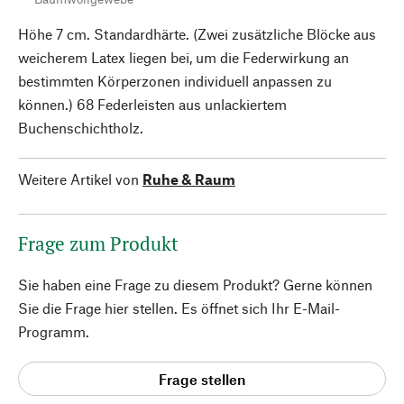
Höhe 7 cm. Standardhärte. (Zwei zusätzliche Blöcke aus
weicherem Latex liegen bei, um die Federwirkung an
bestimmten Körperzonen individuell anpassen zu
können.) 68 Federleisten aus unlackiertem
Buchenschichtholz.
Weitere Artikel von
Ruhe & Raum
Frage zum Produkt
Sie haben eine Frage zu diesem Produkt? Gerne können
Sie die Frage hier stellen. Es öffnet sich Ihr E-Mail-
Programm.
Frage stellen