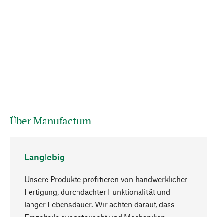
Über Manufactum
Langlebig
Unsere Produkte profitieren von handwerklicher
Fertigung, durchdachter Funktionalität und
langer Lebensdauer. Wir achten darauf, dass
Einzelteile ausgetauscht und Mechaniken