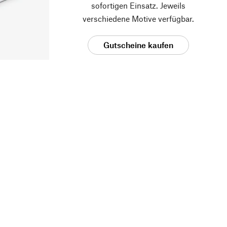
sofortigen Einsatz. Jeweils
verschiedene Motive verfügbar.
Gutscheine kaufen