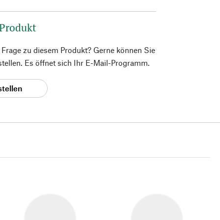
 Produkt
e Frage zu diesem Produkt? Gerne können Sie
 stellen. Es öffnet sich Ihr E-Mail-Programm.
stellen