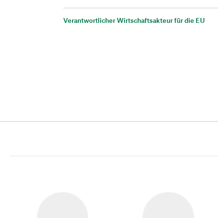
Verantwortlicher Wirtschaftsakteur für die EU