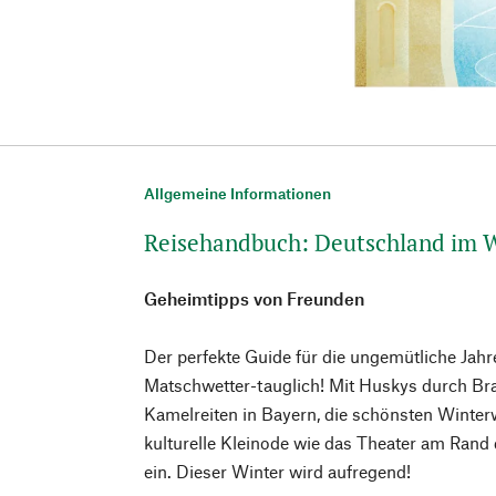
Allgemeine Informationen
Reisehandbuch: Deutschland im 
Geheimtipps von Freunden
Der perfekte Guide für die ungemütliche Jahr
Matschwetter-tauglich! Mit Huskys durch Br
Kamelreiten in Bayern, die schönsten Winte
kulturelle Kleinode wie das Theater am Rand
ein. Dieser Winter wird aufregend!