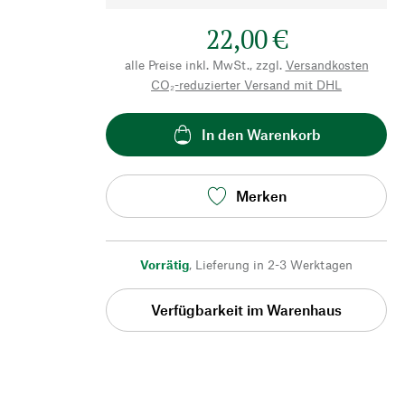
22,00 €
alle Preise inkl. MwSt., zzgl.
Versandkosten
CO₂-reduzierter Versand mit DHL
In den Warenkorb
Merken
Vorrätig
,
Lieferung in 2-3 Werktagen
Verfügbarkeit im Warenhaus