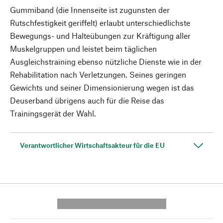
Gummiband (die Innenseite ist zugunsten der
Rutschfestigkeit geriffelt) erlaubt unterschiedlichste
Bewegungs- und Halteübungen zur Kräftigung aller
Muskelgruppen und leistet beim täglichen
Ausgleichstraining ebenso nützliche Dienste wie in der
Rehabilitation nach Verletzungen. Seines geringen
Gewichts und seiner Dimensionierung wegen ist das
Deuserband übrigens auch für die Reise das
Trainingsgerät der Wahl.
Verantwortlicher Wirtschaftsakteur für die EU
---------- --------------