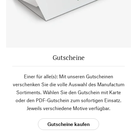
Gutscheine
Einer für alle(s): Mit unseren Gutscheinen
verschenken Sie die volle Auswahl des Manufactum
Sortiments. Wählen Sie den Gutschein mit Karte
oder den PDF-Gutschein zum sofortigen Einsatz.
Jeweils verschiedene Motive verfügbar.
Gutscheine kaufen