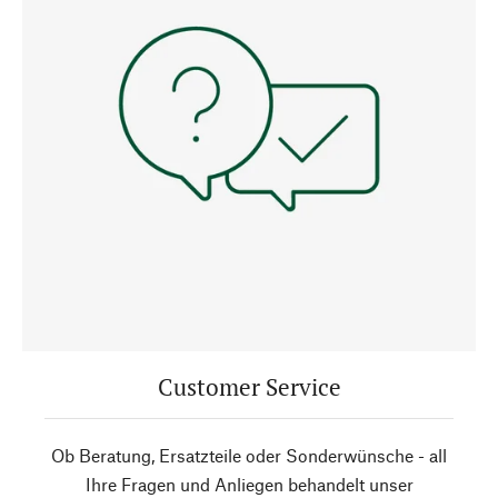
Customer Service
Ob Beratung, Ersatzteile oder Sonderwünsche - all
Ihre Fragen und Anliegen behandelt unser