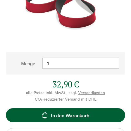
Menge
32,90 €
alle Preise inkl. MwSt., zzgl.
Versandkosten
CO₂-reduzierter Versand mit DHL
In den Warenkorb