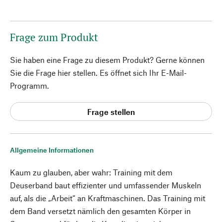
Frage zum Produkt
Sie haben eine Frage zu diesem Produkt? Gerne können
Sie die Frage hier stellen. Es öffnet sich Ihr E-Mail-
Programm.
Frage stellen
Allgemeine Informationen
Kaum zu glauben, aber wahr: Training mit dem
Deuserband baut effizienter und umfassender Muskeln
auf, als die „Arbeit“ an Kraftmaschinen. Das Training mit
dem Band versetzt nämlich den gesamten Körper in