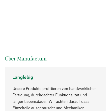
Über Manufactum
Langlebig
Unsere Produkte profitieren von handwerklicher
Fertigung, durchdachter Funktionalität und
langer Lebensdauer. Wir achten darauf, dass
Einzelteile ausgetauscht und Mechaniken