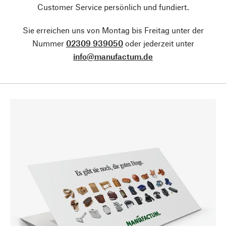
Customer Service persönlich und fundiert.
Sie erreichen uns von Montag bis Freitag unter der
Nummer
02309 939050
oder jederzeit unter
info@manufactum.de