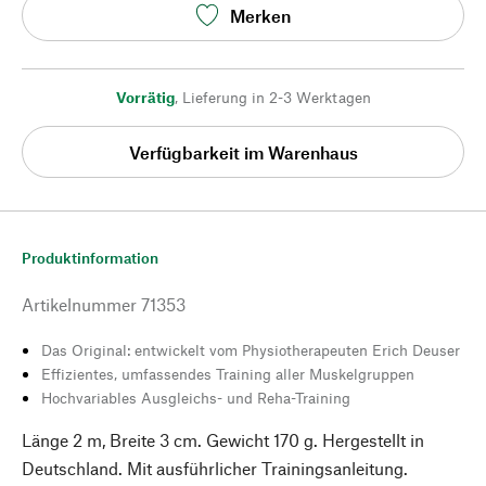
Merken
Vorrätig
,
Lieferung in 2-3 Werktagen
Verfügbarkeit im Warenhaus
Produktinformation
Artikelnummer
71353
Das Original: entwickelt vom Physiotherapeuten Erich Deuser
Effizientes, umfassendes Training aller Muskelgruppen
Hochvariables Ausgleichs- und Reha-Training
Länge 2 m, Breite 3 cm. Gewicht 170 g. Hergestellt in
Deutschland. Mit ausführlicher Trainingsanleitung.