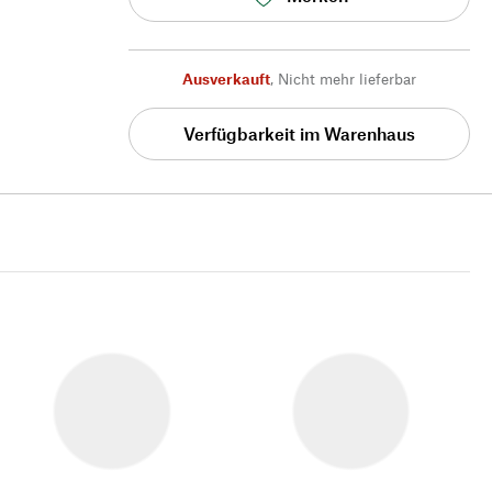
Ausverkauft
,
Nicht mehr lieferbar
Verfügbarkeit im Warenhaus