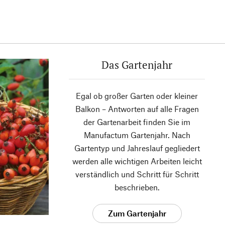
Das Gartenjahr
Egal ob großer Garten oder kleiner
Balkon – Antworten auf alle Fragen
der Gartenarbeit finden Sie im
Manufactum Gartenjahr. Nach
Gartentyp und Jahreslauf gegliedert
werden alle wichtigen Arbeiten leicht
verständlich und Schritt für Schritt
beschrieben.
Zum Gartenjahr