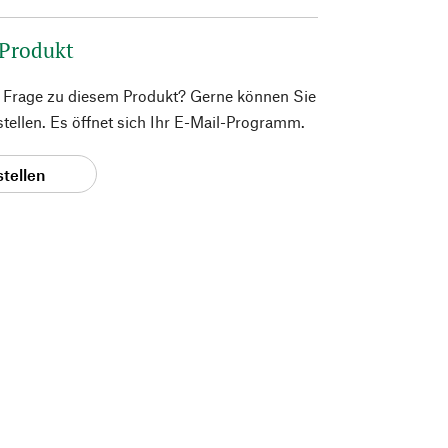
 Produkt
e Frage zu diesem Produkt? Gerne können Sie
 stellen. Es öffnet sich Ihr E-Mail-Programm.
stellen