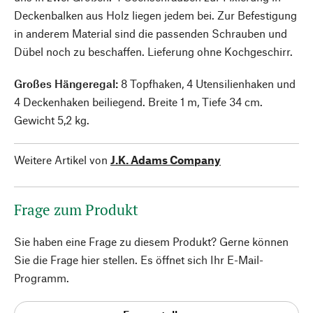
Deckenbalken aus Holz liegen jedem bei. Zur Befestigung
in anderem Material sind die passenden Schrauben und
Dübel noch zu beschaffen. Lieferung ohne Kochgeschirr.
Großes Hängeregal:
8 Topfhaken, 4 Utensilienhaken und
4 Deckenhaken beiliegend. Breite 1 m, Tiefe 34 cm.
Gewicht 5,2 kg.
Weitere Artikel von
J.K. Adams Company
Frage zum Produkt
Sie haben eine Frage zu diesem Produkt? Gerne können
Sie die Frage hier stellen. Es öffnet sich Ihr E-Mail-
Programm.