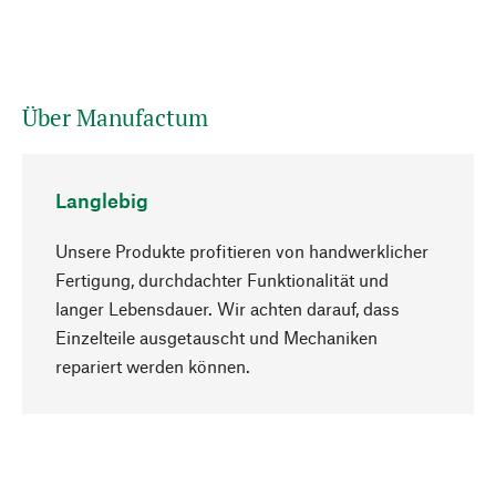
Über Manufactum
Langlebig
Unsere Produkte profitieren von handwerklicher
Fertigung, durchdachter Funktionalität und
langer Lebensdauer. Wir achten darauf, dass
Einzelteile ausgetauscht und Mechaniken
Nach oben
repariert werden können.
Bewusst