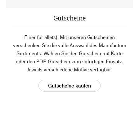
Gutscheine
Einer für alle(s): Mit unseren Gutscheinen
verschenken Sie die volle Auswahl des Manufactum
Sortiments. Wählen Sie den Gutschein mit Karte
oder den PDF-Gutschein zum sofortigen Einsatz.
Jeweils verschiedene Motive verfügbar.
Gutscheine kaufen