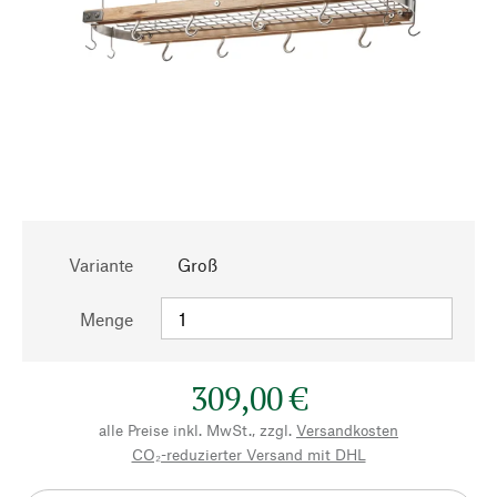
Variante
Groß
Menge
309,00 €
alle Preise inkl. MwSt., zzgl.
Versandkosten
CO₂-reduzierter Versand mit DHL