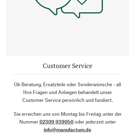
Customer Service
Ob Beratung, Ersatzteile oder Sonderwünsche - all
Ihre Fragen und Anliegen behandelt unser
Customer Service persönlich und fundiert.
Sie erreichen uns von Montag bis Freitag unter der
Nummer
02309 939050
oder jederzeit unter
info@manufactum.de