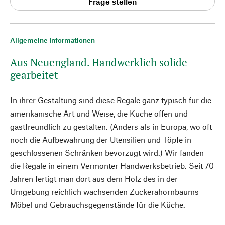
Frage stellen
Allgemeine Informationen
Aus Neuengland. Handwerklich solide
gearbeitet
In ihrer Gestaltung sind diese Regale ganz typisch für die
amerikanische Art und Weise, die Küche offen und
gastfreundlich zu gestalten. (Anders als in Europa, wo oft
noch die Aufbewahrung der Utensilien und Töpfe in
geschlossenen Schränken bevorzugt wird.) Wir fanden
die Regale in einem Vermonter Handwerksbetrieb. Seit 70
Jahren fertigt man dort aus dem Holz des in der
Umgebung reichlich wachsenden Zuckerahornbaums
Möbel und Gebrauchsgegenstände für die Küche.