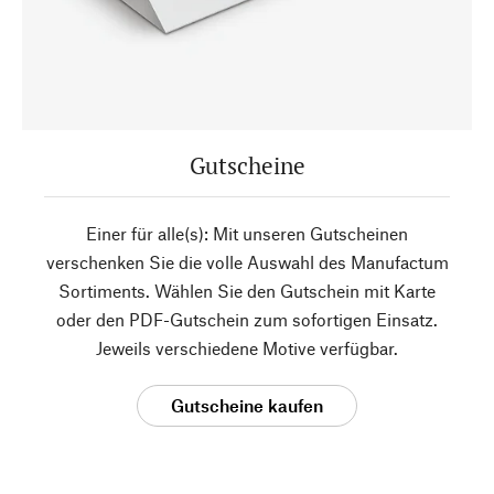
Gutscheine
Einer für alle(s): Mit unseren Gutscheinen
verschenken Sie die volle Auswahl des Manufactum
Sortiments. Wählen Sie den Gutschein mit Karte
oder den PDF-Gutschein zum sofortigen Einsatz.
Jeweils verschiedene Motive verfügbar.
Gutscheine kaufen