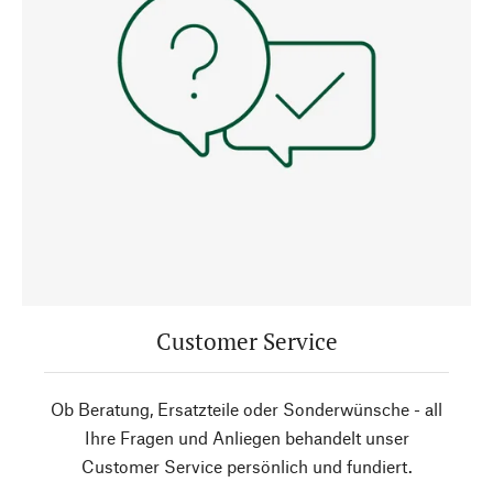
Customer Service
Ob Beratung, Ersatzteile oder Sonderwünsche - all
Ihre Fragen und Anliegen behandelt unser
Customer Service persönlich und fundiert.