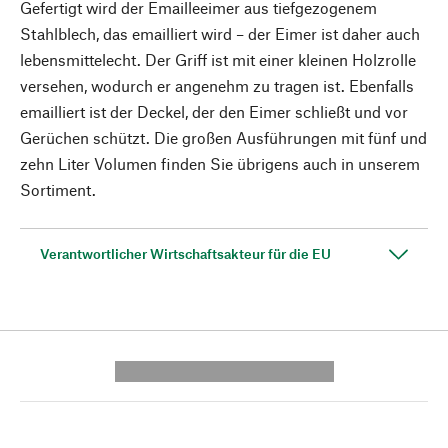
Gefertigt wird der Emailleeimer aus tiefgezogenem
Stahlblech, das emailliert wird – der Eimer ist daher auch
lebensmittelecht. Der Griff ist mit einer kleinen Holzrolle
versehen, wodurch er angenehm zu tragen ist. Ebenfalls
emailliert ist der Deckel, der den Eimer schließt und vor
Gerüchen schützt. Die großen Ausführungen mit fünf und
zehn Liter Volumen finden Sie übrigens auch in unserem
Sortiment.
Verantwortlicher Wirtschaftsakteur für die EU
---------- --------------