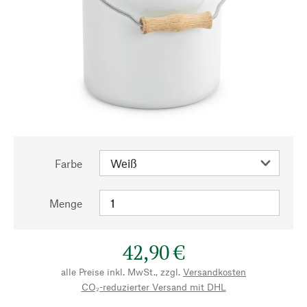
Farbe
Menge
42,90 €
alle Preise inkl. MwSt., zzgl.
Versandkosten
CO₂-reduzierter Versand mit DHL