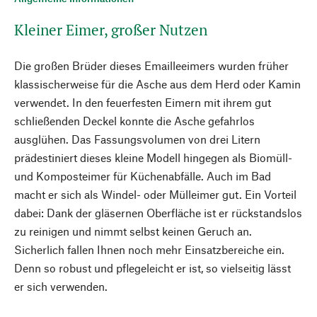
Kleiner Eimer, großer Nutzen
Die großen Brüder dieses Emailleeimers wurden früher
klassischerweise für die Asche aus dem Herd oder Kamin
verwendet. In den feuerfesten Eimern mit ihrem gut
schließenden Deckel konnte die Asche gefahrlos
ausglühen. Das Fassungsvolumen von drei Litern
prädestiniert dieses kleine Modell hingegen als Biomüll-
und Komposteimer für Küchenabfälle. Auch im Bad
macht er sich als Windel- oder Mülleimer gut. Ein Vorteil
dabei: Dank der gläsernen Oberfläche ist er rückstandslos
zu reinigen und nimmt selbst keinen Geruch an.
Sicherlich fallen Ihnen noch mehr Einsatzbereiche ein.
Denn so robust und pflegeleicht er ist, so vielseitig lässt
er sich verwenden.