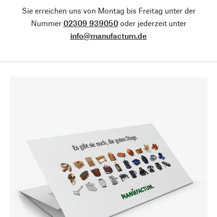
Sie erreichen uns von Montag bis Freitag unter der
Nummer
02309 939050
oder jederzeit unter
info@manufactum.de