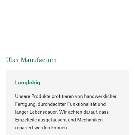
Über Manufactum
Langlebig
Unsere Produkte profitieren von handwerklicher
Fertigung, durchdachter Funktionalität und
langer Lebensdauer. Wir achten darauf, dass
Einzelteile ausgetauscht und Mechaniken
Nach oben
repariert werden können.