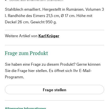
Stahlblech emailliert. Hergestellt in Rumänien. Volumen 3
l. Randhöhe des Eimers 21,5 cm, Ø 17 cm. Höhe mit
Deckel 26 cm. Gewicht 950 g.
Weitere Artikel von
Karl Krüger
Frage zum Produkt
Sie haben eine Frage zu diesem Produkt? Gerne können
Sie die Frage hier stellen. Es öffnet sich Ihr E-Mail-
Programm.
Frage stellen
Allgemeine Informationen