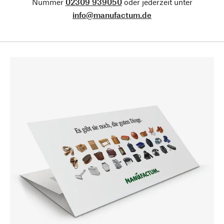
Nummer
02309 939050
oder jederzeit unter
info@manufactum.de