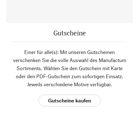
Gutscheine
Einer für alle(s): Mit unseren Gutscheinen
verschenken Sie die volle Auswahl des Manufactum
Sortiments. Wählen Sie den Gutschein mit Karte
oder den PDF-Gutschein zum sofortigen Einsatz.
Jeweils verschiedene Motive verfügbar.
Gutscheine kaufen