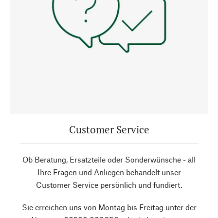
Customer Service
Ob Beratung, Ersatzteile oder Sonderwünsche - all
Ihre Fragen und Anliegen behandelt unser
Customer Service persönlich und fundiert.
Sie erreichen uns von Montag bis Freitag unter der