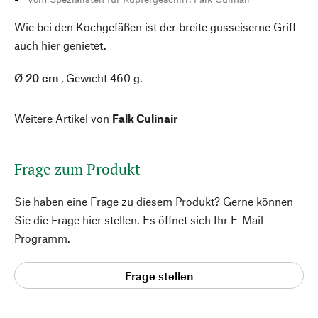
Wie bei den Kochgefäßen ist der breite gusseiserne Griff
auch hier genietet.
Ø 20 cm
, Gewicht 460 g.
Weitere Artikel von
Falk Culinair
Frage zum Produkt
Sie haben eine Frage zu diesem Produkt? Gerne können
Sie die Frage hier stellen. Es öffnet sich Ihr E-Mail-
Programm.
Frage stellen