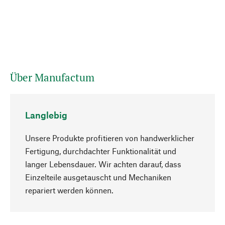
Über Manufactum
Langlebig
Unsere Produkte profitieren von handwerklicher
Fertigung, durchdachter Funktionalität und
langer Lebensdauer. Wir achten darauf, dass
Einzelteile ausgetauscht und Mechaniken
Nach oben
repariert werden können.