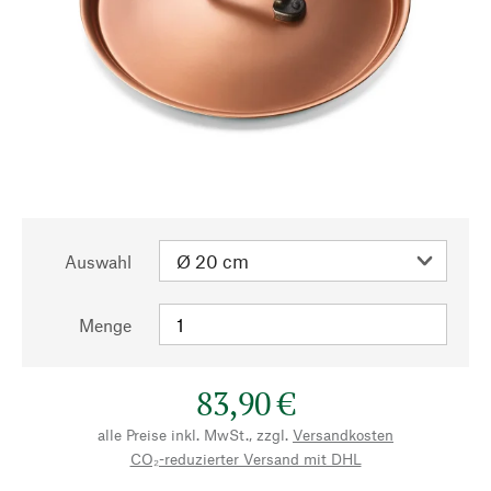
Auswahl
Menge
83,90 €
alle Preise inkl. MwSt., zzgl.
Versandkosten
CO₂-reduzierter Versand mit DHL