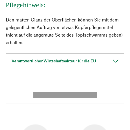
Pflegehinweis:
Den matten Glanz der Oberflächen können Sie mit dem
gelegentlichen Auftrag von etwas Kupferpflegemittel
(nicht auf die angeraute Seite des Topfschwamms geben)
erhalten.
Verantwortlicher Wirtschaftsakteur für die EU
---------- --------------