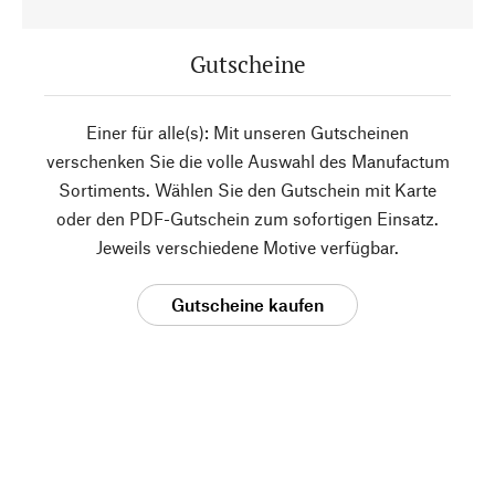
Gutscheine
Einer für alle(s): Mit unseren Gutscheinen
verschenken Sie die volle Auswahl des Manufactum
Sortiments. Wählen Sie den Gutschein mit Karte
oder den PDF-Gutschein zum sofortigen Einsatz.
Jeweils verschiedene Motive verfügbar.
Gutscheine kaufen