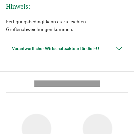
Hinweis:
Fertigungsbedingt kann es zu leichten
Größenabweichungen kommen.
Verantwortlicher Wirtschaftsakteur für die EU
---------- --------------