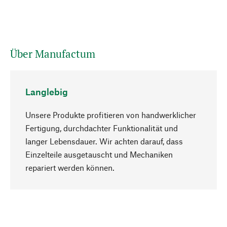
Über Manufactum
Langlebig
Unsere Produkte profitieren von handwerklicher
Fertigung, durchdachter Funktionalität und
langer Lebensdauer. Wir achten darauf, dass
Einzelteile ausgetauscht und Mechaniken
Nach oben
repariert werden können.
Bewusst