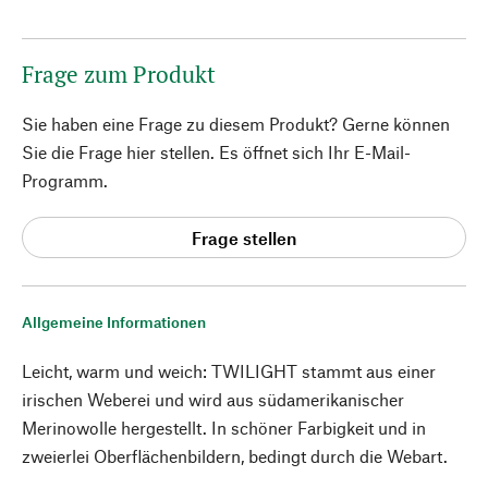
Frage zum Produkt
Sie haben eine Frage zu diesem Produkt? Gerne können
Sie die Frage hier stellen. Es öffnet sich Ihr E-Mail-
Programm.
Frage stellen
Allgemeine Informationen
Leicht, warm und weich: TWILIGHT stammt aus einer
irischen Weberei und wird aus südamerikanischer
Merinowolle hergestellt. In schöner Farbigkeit und in
zweierlei Oberflächenbildern, bedingt durch die Webart.