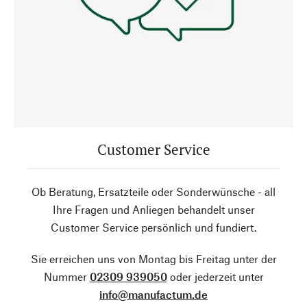
Customer Service
Ob Beratung, Ersatzteile oder Sonderwünsche - all
Ihre Fragen und Anliegen behandelt unser
Customer Service persönlich und fundiert.
Sie erreichen uns von Montag bis Freitag unter der
Nummer
02309 939050
oder jederzeit unter
info@manufactum.de