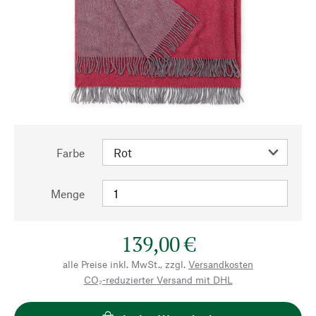
Farbe
Menge
139,00 €
alle Preise inkl. MwSt., zzgl.
Versandkosten
CO₂-reduzierter Versand mit DHL