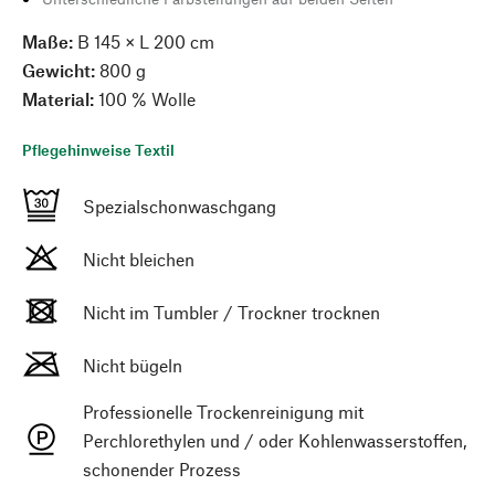
Maße:
B 145 × L 200 cm
Gewicht:
800 g
Material:
100 % Wolle
Pflegehinweise Textil
Spezialschonwaschgang
Nicht bleichen
Nicht im Tumbler / Trockner trocknen
Nicht bügeln
Professionelle Trockenreinigung mit
Perchlorethylen und / oder Kohlenwasserstoffen,
schonender Prozess