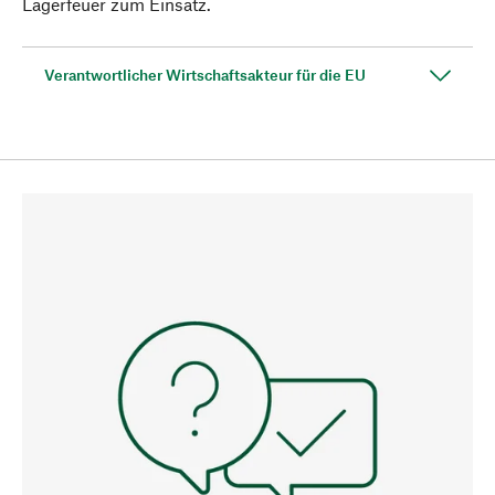
Lagerfeuer zum Einsatz.
Verantwortlicher Wirtschaftsakteur für die EU