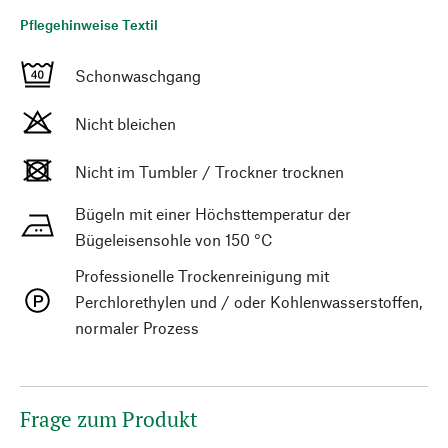
Pflegehinweise Textil
Schonwaschgang
Nicht bleichen
Nicht im Tumbler / Trockner trocknen
Bügeln mit einer Höchsttemperatur der
Bügeleisensohle von 150 °C
Professionelle Trockenreinigung mit
Perchlorethylen und / oder Kohlenwasserstoffen,
normaler Prozess
Frage zum Produkt