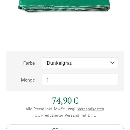
Farbe
Menge
74,90 €
alle Preise inkl. MwSt., zzgl.
Versandkosten
CO₂-reduzierter Versand mit DHL