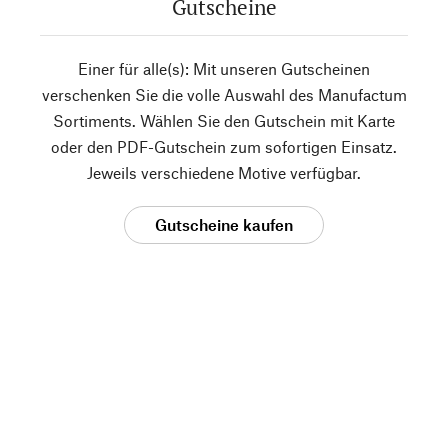
Gutscheine
Einer für alle(s): Mit unseren Gutscheinen
verschenken Sie die volle Auswahl des Manufactum
Sortiments. Wählen Sie den Gutschein mit Karte
oder den PDF-Gutschein zum sofortigen Einsatz.
Jeweils verschiedene Motive verfügbar.
Gutscheine kaufen