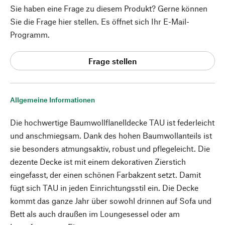
Sie haben eine Frage zu diesem Produkt? Gerne können
Sie die Frage hier stellen. Es öffnet sich Ihr E-Mail-
Programm.
Frage stellen
Allgemeine Informationen
Die hochwertige Baumwollflanelldecke TAU ist federleicht
und anschmiegsam. Dank des hohen Baumwollanteils ist
sie besonders atmungsaktiv, robust und pflegeleicht. Die
dezente Decke ist mit einem dekorativen Zierstich
eingefasst, der einen schönen Farbakzent setzt. Damit
fügt sich TAU in jeden Einrichtungsstil ein. Die Decke
kommt das ganze Jahr über sowohl drinnen auf Sofa und
Bett als auch draußen im Loungesessel oder am