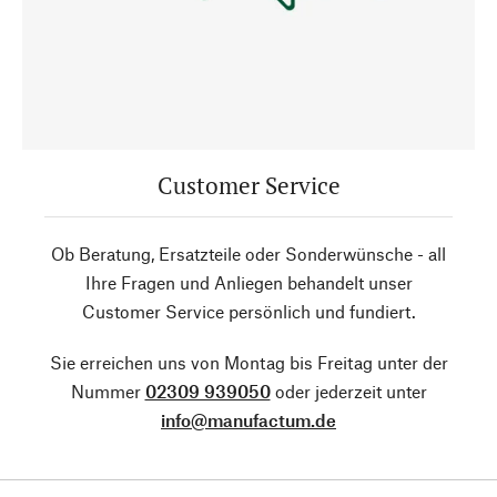
Customer Service
Ob Beratung, Ersatzteile oder Sonderwünsche - all
Ihre Fragen und Anliegen behandelt unser
Customer Service persönlich und fundiert.
Sie erreichen uns von Montag bis Freitag unter der
Nummer
02309 939050
oder jederzeit unter
info@manufactum.de