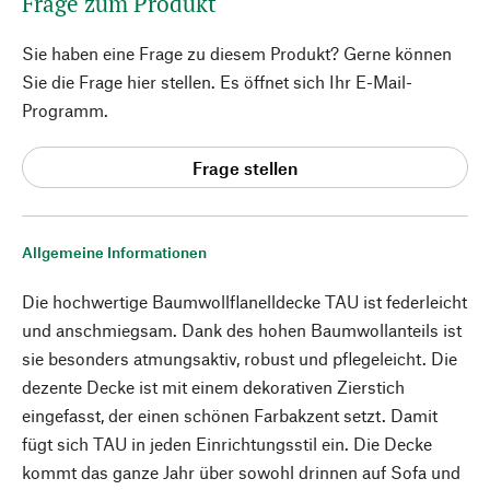
Frage zum Produkt
Sie haben eine Frage zu diesem Produkt? Gerne können
Sie die Frage hier stellen. Es öffnet sich Ihr E-Mail-
Programm.
Frage stellen
Allgemeine Informationen
Die hochwertige Baumwollflanelldecke TAU ist federleicht
und anschmiegsam. Dank des hohen Baumwollanteils ist
sie besonders atmungsaktiv, robust und pflegeleicht. Die
dezente Decke ist mit einem dekorativen Zierstich
eingefasst, der einen schönen Farbakzent setzt. Damit
fügt sich TAU in jeden Einrichtungsstil ein. Die Decke
kommt das ganze Jahr über sowohl drinnen auf Sofa und