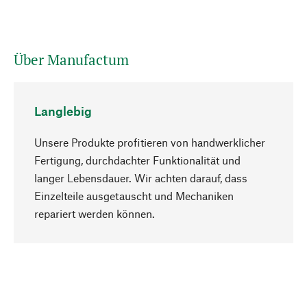
Über Manufactum
Langlebig
Unsere Produkte profitieren von handwerklicher
Fertigung, durchdachter Funktionalität und
langer Lebensdauer. Wir achten darauf, dass
Einzelteile ausgetauscht und Mechaniken
Nach oben
repariert werden können.
Bewusst