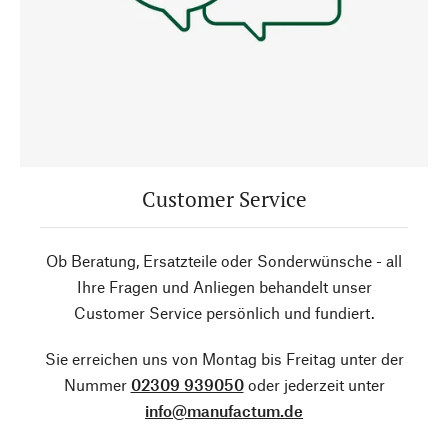
Customer Service
Ob Beratung, Ersatzteile oder Sonderwünsche - all
Ihre Fragen und Anliegen behandelt unser
Customer Service persönlich und fundiert.
Sie erreichen uns von Montag bis Freitag unter der
Nummer
02309 939050
oder jederzeit unter
info@manufactum.de