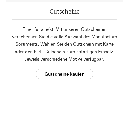
Gutscheine
Einer für alle(s): Mit unseren Gutscheinen
verschenken Sie die volle Auswahl des Manufactum
Sortiments. Wählen Sie den Gutschein mit Karte
oder den PDF-Gutschein zum sofortigen Einsatz.
Jeweils verschiedene Motive verfügbar.
Gutscheine kaufen