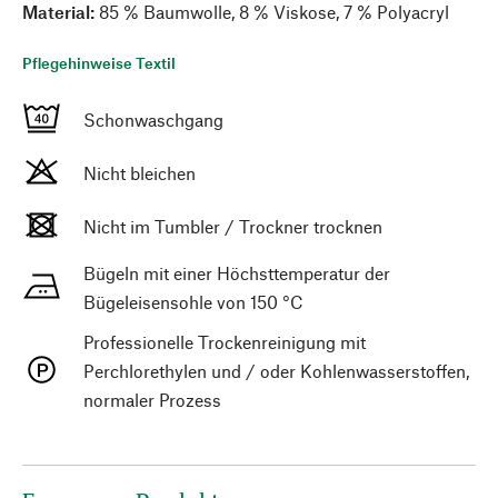
Material:
85 % Baumwolle, 8 % Viskose, 7 % Polyacryl
Pflegehinweise Textil
Schonwaschgang
Nicht bleichen
Nicht im Tumbler / Trockner trocknen
Bügeln mit einer Höchsttemperatur der
Bügeleisensohle von 150 °C
Professionelle Trockenreinigung mit
Perchlorethylen und / oder Kohlenwasserstoffen,
normaler Prozess