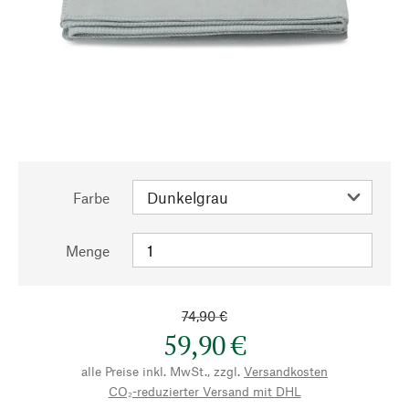
Farbe
Menge
74,90 €
59,90 €
alle Preise inkl. MwSt., zzgl.
Versandkosten
CO₂-reduzierter Versand mit DHL