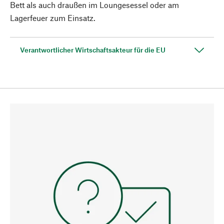
Bett als auch draußen im Loungesessel oder am
Lagerfeuer zum Einsatz.
Verantwortlicher Wirtschaftsakteur für die EU