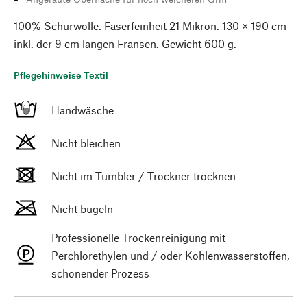
100% Schurwolle. Faserfeinheit 21 Mikron. 130 × 190 cm
inkl. der 9 cm langen Fransen. Gewicht 600 g.
Pflegehinweise Textil
Handwäsche
Nicht bleichen
Nicht im Tumbler / Trockner trocknen
Nicht bügeln
Professionelle Trockenreinigung mit
Perchlorethylen und / oder Kohlenwasserstoffen,
schonender Prozess