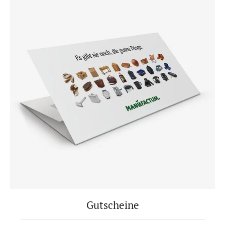
Gutscheine