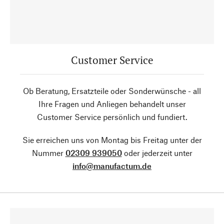
Customer Service
Ob Beratung, Ersatzteile oder Sonderwünsche - all
Ihre Fragen und Anliegen behandelt unser
Customer Service persönlich und fundiert.
Sie erreichen uns von Montag bis Freitag unter der
Nummer
02309 939050
oder jederzeit unter
info@manufactum.de