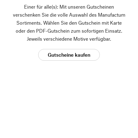
Einer für alle(s): Mit unseren Gutscheinen
verschenken Sie die volle Auswahl des Manufactum
Sortiments. Wählen Sie den Gutschein mit Karte
oder den PDF-Gutschein zum sofortigen Einsatz.
Jeweils verschiedene Motive verfügbar.
Gutscheine kaufen