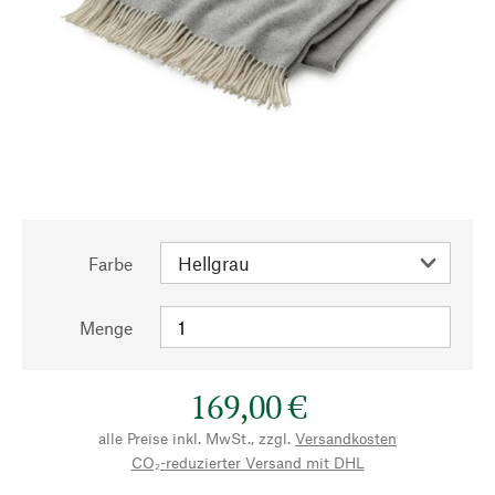
Farbe
Menge
169,00 €
alle Preise inkl. MwSt., zzgl.
Versandkosten
CO₂-reduzierter Versand mit DHL