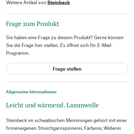
Weitere Artikel von
Steinbeck
Frage zum Produkt
Sie haben eine Frage zu diesem Produkt? Gerne können
Sie die Frage hier stellen. Es öffnet sich Ihr E-Mail-
Programm.
Frage stellen
Allgemeine Informationen
Leicht und wärmend. Lammwolle
Steinbeck im schwäbischen Memmingen gehört mit einer
firmeneigenen Streichgarnspinnerei, Färberei, Weberei