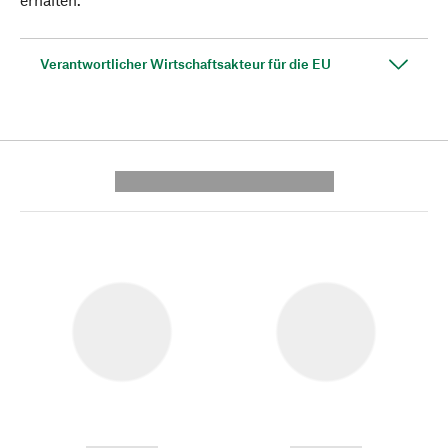
Verantwortlicher Wirtschaftsakteur für die EU
---------- --------------