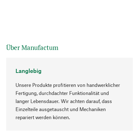
Über Manufactum
Langlebig
Unsere Produkte profitieren von handwerklicher
Fertigung, durchdachter Funktionalität und
langer Lebensdauer. Wir achten darauf, dass
Einzelteile ausgetauscht und Mechaniken
Nach oben
repariert werden können.