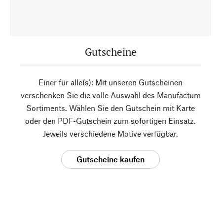
Gutscheine
Einer für alle(s): Mit unseren Gutscheinen
verschenken Sie die volle Auswahl des Manufactum
Sortiments. Wählen Sie den Gutschein mit Karte
oder den PDF-Gutschein zum sofortigen Einsatz.
Jeweils verschiedene Motive verfügbar.
Gutscheine kaufen