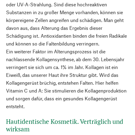
oder UV-A-Strahlung. Sind diese hochreaktiven
Substanzen in zu großer Menge vorhanden, können sie
körpereigene Zellen angreifen und schädigen. Man geht
davon aus, dass Alterung das Ergebnis dieser
Schädigung ist. Antioxidantien binden die freien Radikale
und können so die Faltenbildung verringern.
Ein weiterer Faktor im Alterungsprozess ist die
nachlassende Kollagensynthese, ab dem 30. Lebensjahr
verringert sie sich um ca. 1% im Jahr. Kollagen ist ein
Eiweiß, das unserer Haut ihre Struktur gibt. Wird das
Kollagengerüst brüchig, entstehen Falten. Hier helfen
Vitamin C und A: Sie stimulieren die Kollagenproduktion
und sorgen dafür, dass ein gesundes Kollagengerüst
entsteht.
Hautidentische Kosmetik. Verträglich und
wirksam