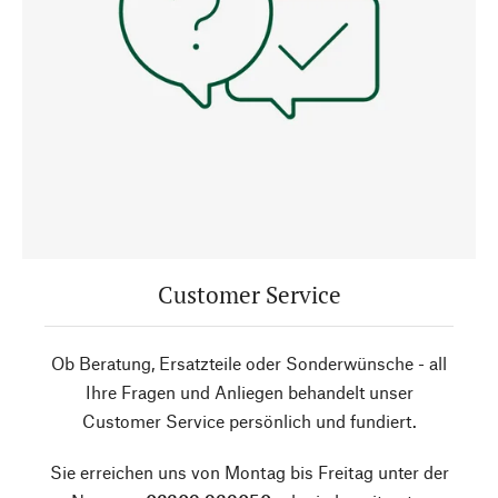
Customer Service
Ob Beratung, Ersatzteile oder Sonderwünsche - all
Ihre Fragen und Anliegen behandelt unser
Customer Service persönlich und fundiert.
Sie erreichen uns von Montag bis Freitag unter der