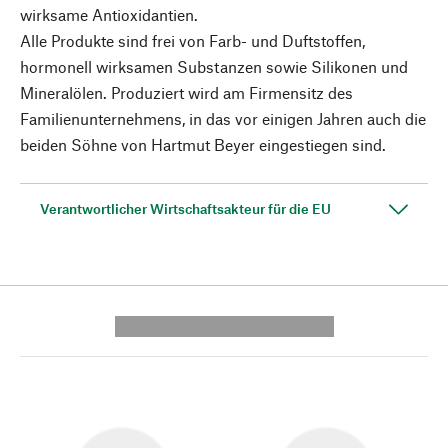
wirksame Antioxidantien.
Alle Produkte sind frei von Farb- und Duftstoffen,
hormonell wirksamen Substanzen sowie Silikonen und
Mineralölen. Produziert wird am Firmensitz des
Familienunternehmens, in das vor einigen Jahren auch die
beiden Söhne von Hartmut Beyer eingestiegen sind.
Verantwortlicher Wirtschaftsakteur für die EU
---------- --------------