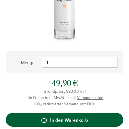
Menge
49,90 €
Grundpreis: 998,00 €/l
alle Preise inkl. MwSt., zzgl.
Versandkosten
CO₂-reduzierter Versand mit DHL
In den Warenkorb