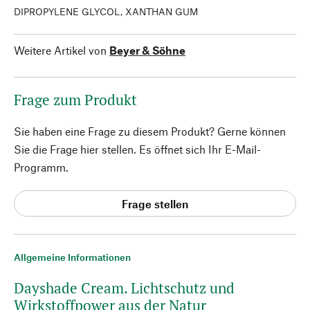
DIPROPYLENE GLYCOL, XANTHAN GUM
Weitere Artikel von
Beyer & Söhne
Frage zum Produkt
Sie haben eine Frage zu diesem Produkt? Gerne können
Sie die Frage hier stellen. Es öffnet sich Ihr E-Mail-
Programm.
Frage stellen
Allgemeine Informationen
Dayshade Cream. Lichtschutz und
Wirkstoffpower aus der Natur