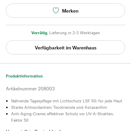
Merken
Vorrätig
,
Lieferung in 2-3 Werktagen
Verfügbarkeit im Warenhaus
Produktinformation
Artikelnummer
208003
Nährende Tagespflege mit Lichtschutz LSF 50: für jede Haut
Starke Antioxidantien: Tocotrienole und Astaxanthin
Anti-Aging-Creme: effektiver Schutz vor UV-A-Strahlen,
Faktor 50