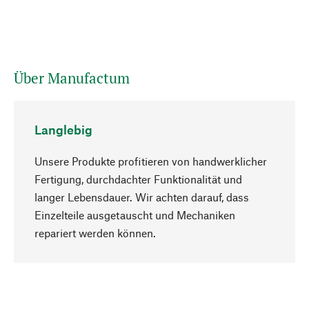
Über Manufactum
Langlebig
Unsere Produkte profitieren von handwerklicher
Fertigung, durchdachter Funktionalität und
langer Lebensdauer. Wir achten darauf, dass
Einzelteile ausgetauscht und Mechaniken
Nach oben
repariert werden können.