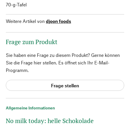
70-g-Tafel
Weitere Artikel von
djoon foods
Frage zum Produkt
Sie haben eine Frage zu diesem Produkt? Gerne können
Sie die Frage hier stellen. Es öffnet sich Ihr E-Mail-
Programm.
Frage stellen
Allgemeine Informationen
No milk today: helle Schokolade