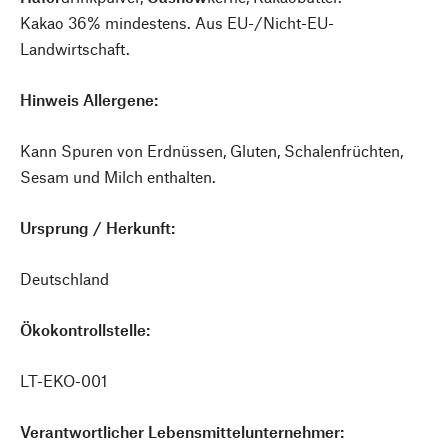
Kakao 36% mindestens. Aus EU-/Nicht-EU-
Landwirtschaft.
Hinweis Allergene:
Kann Spuren von Erdnüssen, Gluten, Schalenfrüchten,
Sesam und Milch enthalten.
Ursprung / Herkunft:
Deutschland
Ökokontrollstelle:
LT-EKO-001
Verantwortlicher Lebensmittelunternehmer: