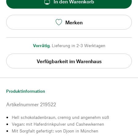
In den Warenkorb
Merken
Vorrätig
,
Lieferung in 2-3 Werktagen
Verfügbarkeit im Warenhaus
Produktinformation
Artikelnummer
219522
Hell schokoladenbraun, cremig und angenehm süß
Vegan: mit Haferdrinkpulver und Cashewkernen
Mit Sorgfalt gefertigt: von Djoon in München