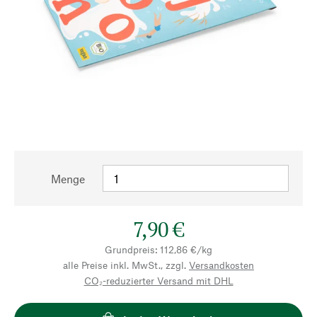
Menge
7,90 €
Grundpreis: 112,86 €/kg
alle Preise inkl. MwSt., zzgl.
Versandkosten
CO₂-reduzierter Versand mit DHL