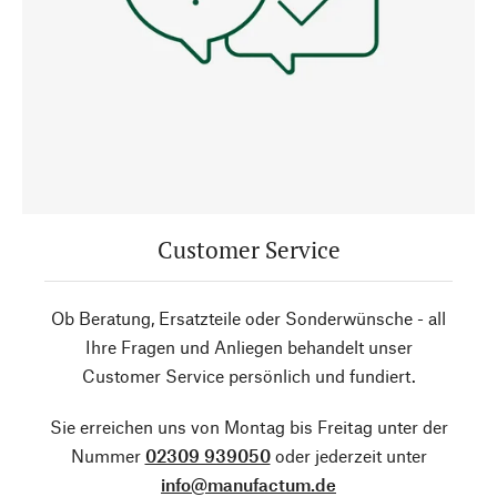
Customer Service
Ob Beratung, Ersatzteile oder Sonderwünsche - all
Ihre Fragen und Anliegen behandelt unser
Customer Service persönlich und fundiert.
Sie erreichen uns von Montag bis Freitag unter der
Nummer
02309 939050
oder jederzeit unter
info@manufactum.de