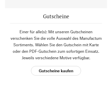
Gutscheine
Einer für alle(s): Mit unseren Gutscheinen
verschenken Sie die volle Auswahl des Manufactum
Sortiments. Wählen Sie den Gutschein mit Karte
oder den PDF-Gutschein zum sofortigen Einsatz.
Jeweils verschiedene Motive verfügbar.
Gutscheine kaufen