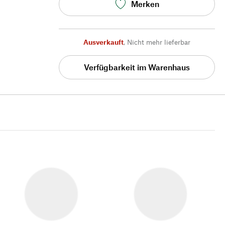
Merken
Ausverkauft
,
Nicht mehr lieferbar
Verfügbarkeit im Warenhaus