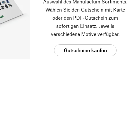
Auswahl des Manufactum Sortiments.
Wählen Sie den Gutschein mit Karte
oder den PDF-Gutschein zum
sofortigen Einsatz. Jeweils
verschiedene Motive verfügbar.
Gutscheine kaufen