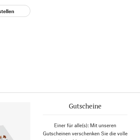
stellen
Gutscheine
Einer für alle(s): Mit unseren
Gutscheinen verschenken Sie die volle