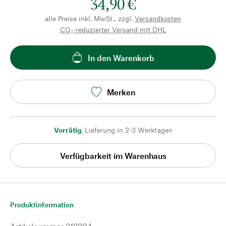
34,90 €
alle Preise inkl. MwSt., zzgl.
Versandkosten
CO₂-reduzierter Versand mit DHL
In den Warenkorb
Merken
Vorrätig
,
Lieferung in 2-3 Werktagen
Verfügbarkeit im Warenhaus
Produktinformation