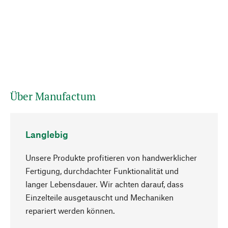
Über Manufactum
Langlebig
Unsere Produkte profitieren von handwerklicher
Fertigung, durchdachter Funktionalität und
langer Lebensdauer. Wir achten darauf, dass
Einzelteile ausgetauscht und Mechaniken
Nach oben
repariert werden können.