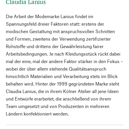
Claudia Lanius
Die Arbeit der Modemarke Lanius findet im
Spannungsfeld dreier Faktoren statt: erstens der
modischen Gestaltung mit anspruchsvollen Schnitten
und Formen, zweitens der Verwendung zertifizierter
Rohstoffe und drittens der Gewährleistung fairer
Arbeitsbedingungen. Je nach Kleidungsstück rückt dabei
mal der eine, mal der andere Faktor stärker in den Fokus –
wobei der über allem stehende Qualitätsanspruch
hinsichtlich Materialien und Verarbeitung stets im Blick
behalten wird. Hinter der 1999 gegründeten Marke steht
Claudia Lanius, die in ihrem Kölner Atelier all jene Ideen
und Entwürfe erarbeitet, die anschließend von ihrem
Team umgesetzt und von Produzenten in mehreren
Ländern konfektioniert werden.