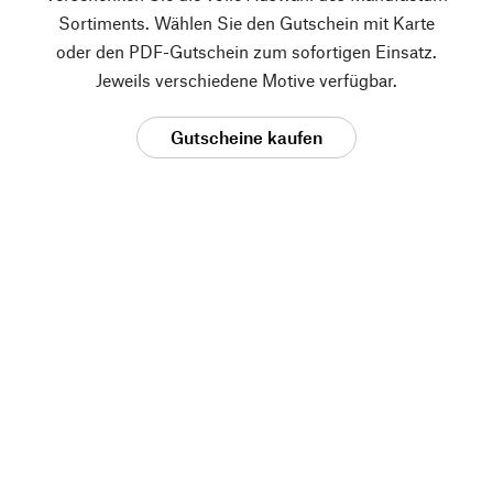
Sortiments. Wählen Sie den Gutschein mit Karte
oder den PDF-Gutschein zum sofortigen Einsatz.
Jeweils verschiedene Motive verfügbar.
Gutscheine kaufen