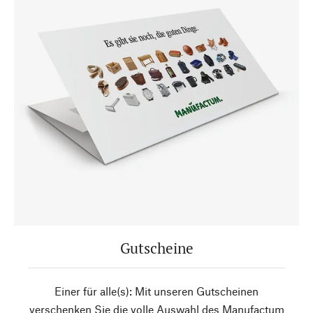
Gutscheine
Einer für alle(s): Mit unseren Gutscheinen
verschenken Sie die volle Auswahl des Manufactum