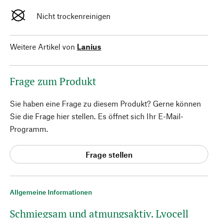
Nicht trockenreinigen
Weitere Artikel von
Lanius
Frage zum Produkt
Sie haben eine Frage zu diesem Produkt? Gerne können
Sie die Frage hier stellen. Es öffnet sich Ihr E-Mail-
Programm.
Frage stellen
Allgemeine Informationen
Schmiegsam und atmungsaktiv. Lyocell