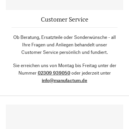
Customer Service
Ob Beratung, Ersatzteile oder Sonderwünsche - all
Ihre Fragen und Anliegen behandelt unser
Customer Service persönlich und fundiert.
Sie erreichen uns von Montag bis Freitag unter der
Nummer
02309 939050
oder jederzeit unter
info@manufactum.de