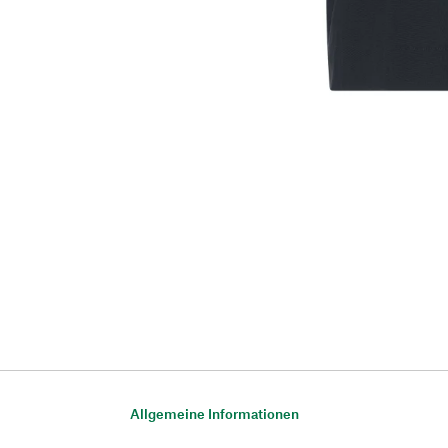
Allgemeine Informationen