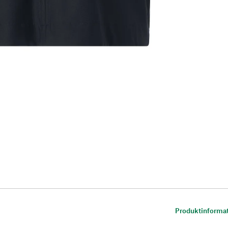
Produktinforma