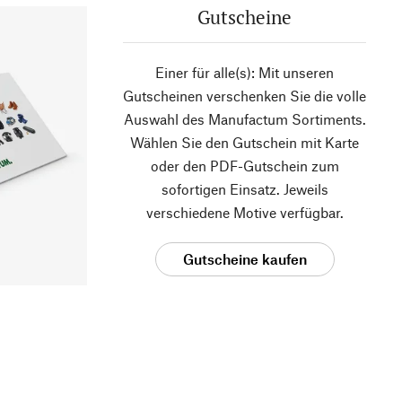
Gutscheine
Einer für alle(s): Mit unseren
Gutscheinen verschenken Sie die volle
Auswahl des Manufactum Sortiments.
Wählen Sie den Gutschein mit Karte
oder den PDF-Gutschein zum
sofortigen Einsatz. Jeweils
verschiedene Motive verfügbar.
Gutscheine kaufen