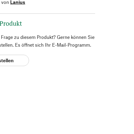
l von
Lanius
 Produkt
e Frage zu diesem Produkt? Gerne können Sie
 stellen. Es öffnet sich Ihr E-Mail-Programm.
stellen