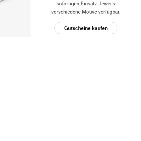
sofortigen Einsatz. Jeweils
verschiedene Motive verfügbar.
Gutscheine kaufen