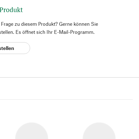
 Produkt
e Frage zu diesem Produkt? Gerne können Sie
 stellen. Es öffnet sich Ihr E-Mail-Programm.
stellen