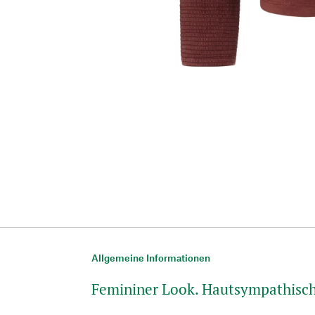
Allgemeine Informationen
Femininer Look. Hautsympathisc