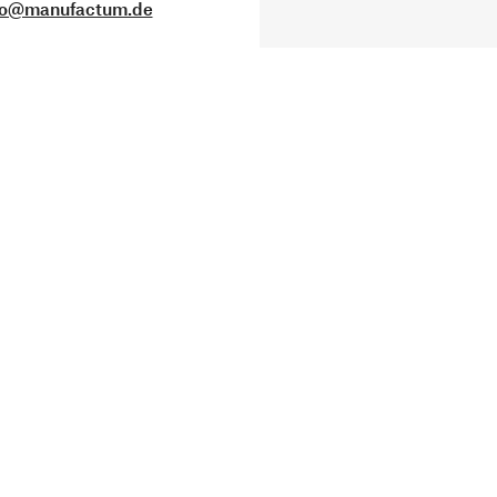
fo@manufactum.de