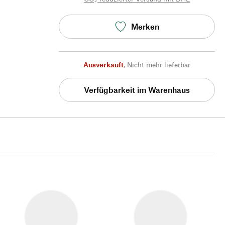
Merken
Ausverkauft
,
Nicht mehr lieferbar
Verfügbarkeit im Warenhaus