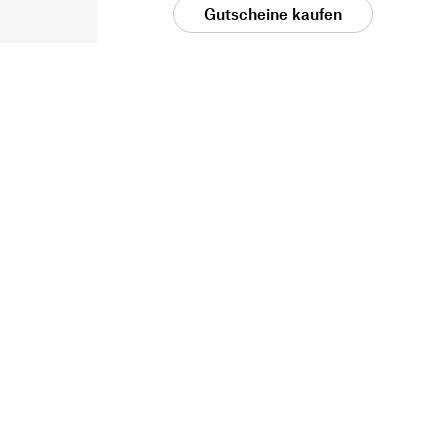
Gutscheine kaufen