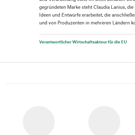
gegründeten Marke steht Claudia Lanius, die i
Ideen und Entwürfe erarbeitet, die anschlie
und von Produzenten in mehreren Ländern ko
Verantwortlicher Wirtschaftsakteur für die EU