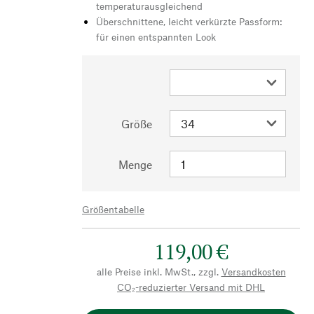
temperaturausgleichend
Überschnittene, leicht verkürzte Passform:
für einen entspannten Look
Größe
Menge
Größentabelle
119,00 €
alle Preise inkl. MwSt., zzgl.
Versandkosten
CO₂-reduzierter Versand mit DHL