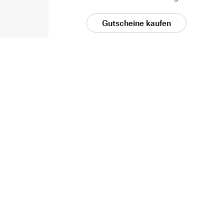
Gutscheine kaufen