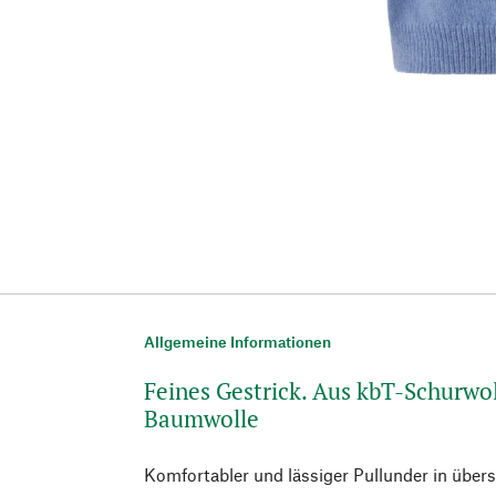
Allgemeine Informationen
Feines Gestrick. Aus kbT-Schurwo
Baumwolle
Komfortabler und lässiger Pullunder in übersc