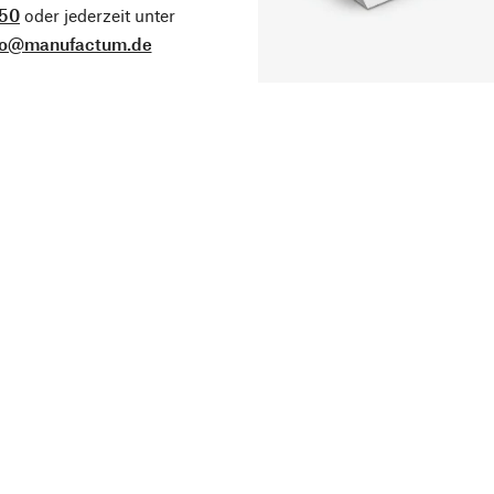
50
oder jederzeit unter
fo@manufactum.de