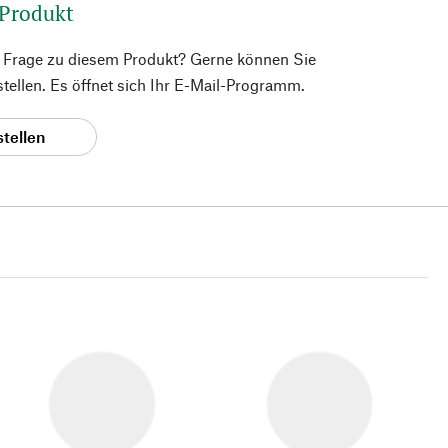
 Produkt
e Frage zu diesem Produkt? Gerne können Sie
 stellen. Es öffnet sich Ihr E-Mail-Programm.
stellen