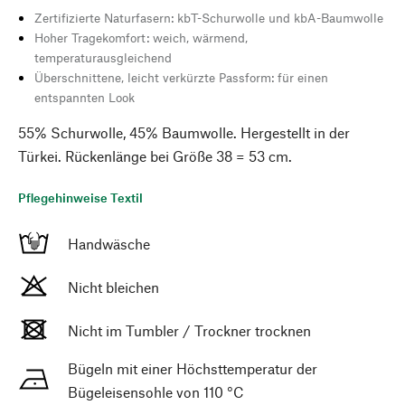
Zertifizierte Naturfasern: kbT-Schurwolle und kbA-Baumwolle
Hoher Tragekomfort: weich, wärmend,
temperaturausgleichend
Überschnittene, leicht verkürzte Passform: für einen
entspannten Look
55% Schurwolle, 45% Baumwolle. Hergestellt in der
Türkei. Rückenlänge bei Größe 38 = 53 cm.
Pflegehinweise Textil
Handwäsche
Nicht bleichen
Nicht im Tumbler / Trockner trocknen
Bügeln mit einer Höchsttemperatur der
Bügeleisensohle von 110 °C