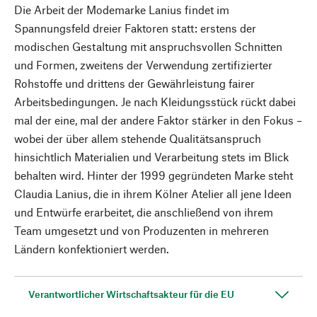
Die Arbeit der Modemarke Lanius findet im
Spannungsfeld dreier Faktoren statt: erstens der
modischen Gestaltung mit anspruchsvollen Schnitten
und Formen, zweitens der Verwendung zertifizierter
Rohstoffe und drittens der Gewährleistung fairer
Arbeitsbedingungen. Je nach Kleidungsstück rückt dabei
mal der eine, mal der andere Faktor stärker in den Fokus –
wobei der über allem stehende Qualitätsanspruch
hinsichtlich Materialien und Verarbeitung stets im Blick
behalten wird. Hinter der 1999 gegründeten Marke steht
Claudia Lanius, die in ihrem Kölner Atelier all jene Ideen
und Entwürfe erarbeitet, die anschließend von ihrem
Team umgesetzt und von Produzenten in mehreren
Ländern konfektioniert werden.
Verantwortlicher Wirtschaftsakteur für die EU