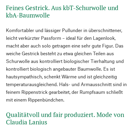
Feines Gestrick. Aus kbT-Schurwolle und
kbA-Baumwolle
Komfortabler und lässiger Pullunder in überschnittener,
leicht verkürzter Passform – ideal für den Lagenlook,
macht aber auch solo getragen eine sehr gute Figur. Das
weiche Gestrick besteht zu etwa gleichen Teilen aus
Schurwolle aus kontrolliert biologischer Tierhaltung und
kontrolliert biologisch angebauter Baumwolle. Es ist
hautsympathisch, schenkt Wärme und ist gleichzeitig
temperaturausgleichend. Hals- und Armausschnitt sind in
feinem Rippenstrick gearbeitet, der Rumpfsaum schließt
mit einem Rippenbündchen.
Qualitätvoll und fair produziert. Mode von
Claudia Lanius