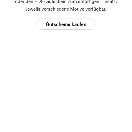
oder den PDF-Gutschein zum sofortigen Einsatz.
Jeweils verschiedene Motive verfügbar.
Gutscheine kaufen