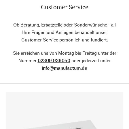
Customer Service
Ob Beratung, Ersatzteile oder Sonderwünsche - all
Ihre Fragen und Anliegen behandelt unser
Customer Service persönlich und fundiert.
Sie erreichen uns von Montag bis Freitag unter der
Nummer
02309 939050
oder jederzeit unter
info@manufactum.de