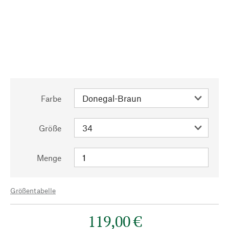
Farbe
Größe
Menge
Größentabelle
119,00 €