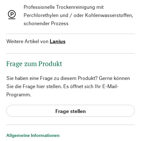
Professionelle Trockenreinigung mit
Perchlorethylen und / oder Kohlenwasserstoffen,
schonender Prozess
Weitere Artikel von
Lanius
Frage zum Produkt
Sie haben eine Frage zu diesem Produkt? Gerne können
Sie die Frage hier stellen. Es öffnet sich Ihr E-Mail-
Programm.
Frage stellen
Allgemeine Informationen