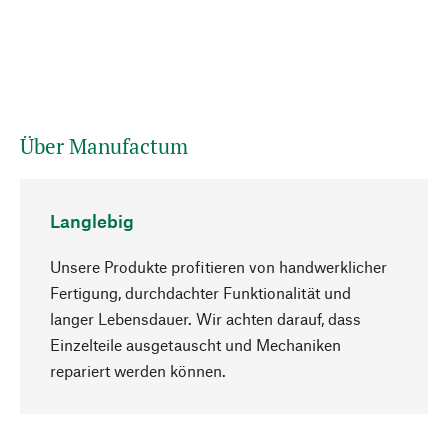
Über Manufactum
Langlebig
Unsere Produkte profitieren von handwerklicher
Fertigung, durchdachter Funktionalität und
langer Lebensdauer. Wir achten darauf, dass
Einzelteile ausgetauscht und Mechaniken
Nach oben
repariert werden können.