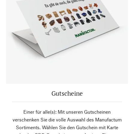
Gutscheine
Einer für alle(s): Mit unseren Gutscheinen
verschenken Sie die volle Auswahl des Manufactum
Sortiments. Wählen Sie den Gutschein mit Karte