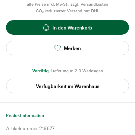
alle Preise inkl. MwSt., zzgl.
Versandkosten
CO₂-reduzierter Versand mit DHL
In den Warenkorb
Merken
Vorrätig
,
Lieferung in 2-3 Werktagen
Verfügbarkeit im Warenhaus
Produktinformation
Artikelnummer
219677